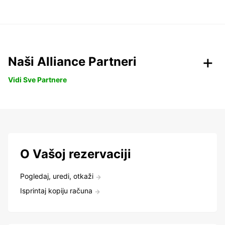
Naši Alliance Partneri
Vidi Sve Partnere
O Vašoj rezervaciji
Pogledaj, uredi, otkaži
Isprintaj kopiju računa