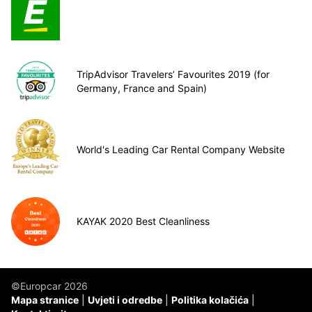
TripAdvisor Travelers’ Favourites 2019 (for
Germany, France and Spain)
World's Leading Car Rental Company Website
KAYAK 2020 Best Cleanliness
©Europcar 2026
Mapa stranice
Uvjeti i odredbe
Politika kolačića