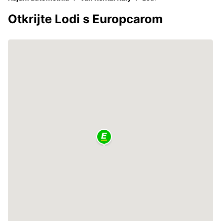
Otkrijte Lodi s Europcarom