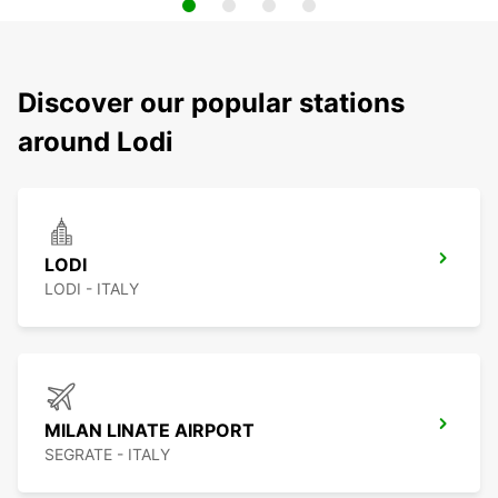
Discover our popular stations
around Lodi
LODI
LODI - ITALY
MILAN LINATE AIRPORT
SEGRATE - ITALY