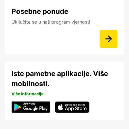
Posebne ponude
Uključite se u naš program vjernosti
Iste pametne aplikacije. Više
mobilnosti.
Više informacija