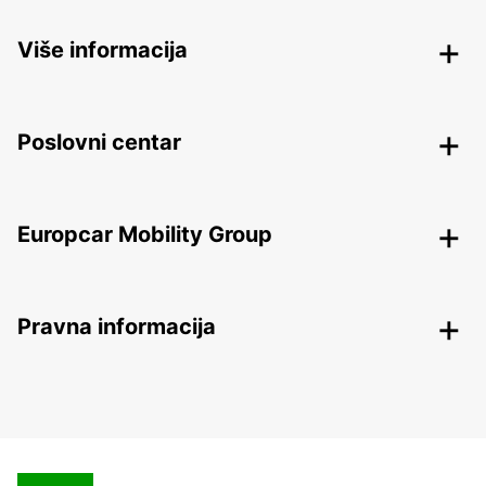
Više informacija
Poslovni centar
Europcar Mobility Group
Pravna informacija