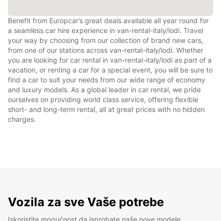
Benefit from Europcar’s great deals available all year round for
a seamless car hire experience in van-rental-italy/lodi. Travel
your way by choosing from our collection of brand new cars,
from one of our stations across van-rental-italy/lodi. Whether
you are looking for car rental in van-rental-italy/lodi as part of a
vacation, or renting a car for a special event, you will be sure to
find a car to suit your needs from our wide range of economy
and luxury models. As a global leader in car rental, we pride
ourselves on providing world class service, offering flexible
short- and long-term rental, all at great prices with no hidden
charges.
Vozila za sve Vaše potrebe
Iskoristite mogućnost da isprobate naše nove modele