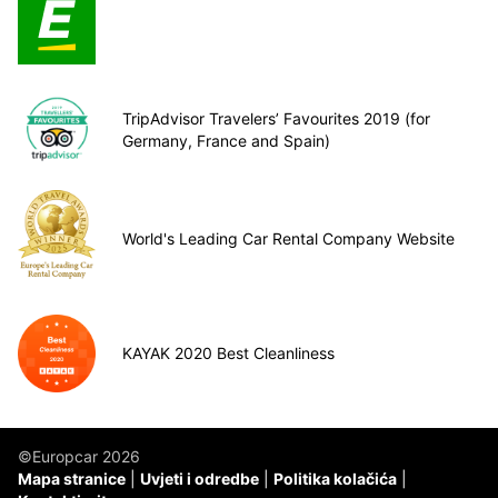
TripAdvisor Travelers’ Favourites 2019 (for
Germany, France and Spain)
World's Leading Car Rental Company Website
KAYAK 2020 Best Cleanliness
©Europcar 2026
Mapa stranice
Uvjeti i odredbe
Politika kolačića