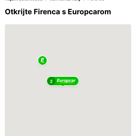
Otkrijte Firenca s Europcarom
2