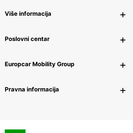
Više informacija
Poslovni centar
Europcar Mobility Group
Pravna informacija