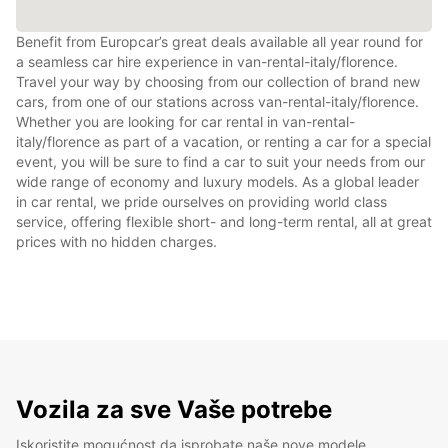
Benefit from Europcar’s great deals available all year round for
a seamless car hire experience in van-rental-italy/florence.
Travel your way by choosing from our collection of brand new
cars, from one of our stations across van-rental-italy/florence.
Whether you are looking for car rental in van-rental-
italy/florence as part of a vacation, or renting a car for a special
event, you will be sure to find a car to suit your needs from our
wide range of economy and luxury models. As a global leader
in car rental, we pride ourselves on providing world class
service, offering flexible short- and long-term rental, all at great
prices with no hidden charges.
Vozila za sve Vaše potrebe
Iskoristite mogućnost da isprobate naše nove modele