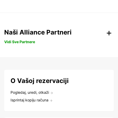
Naši Alliance Partneri
Vidi Sve Partnere
O Vašoj rezervaciji
Pogledaj, uredi, otkaži
Isprintaj kopiju računa