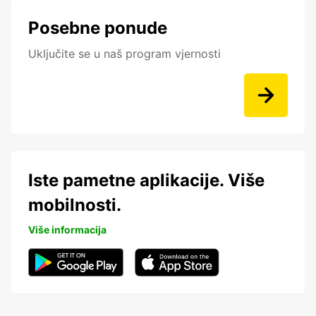
Posebne ponude
Uključite se u naš program vjernosti
Iste pametne aplikacije. Više
mobilnosti.
Više informacija