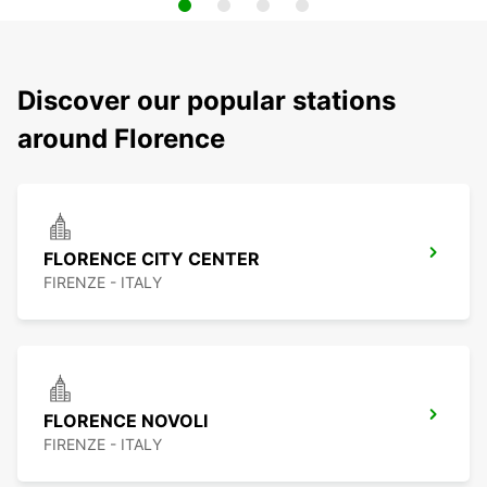
Discover our popular stations
around Florence
FLORENCE CITY CENTER
FIRENZE - ITALY
FLORENCE NOVOLI
FIRENZE - ITALY