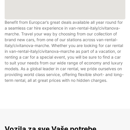
Benefit from Europcar’s great deals available all year round for
a seamless car hire experience in van-rental-italy/civitanova-
marche. Travel your way by choosing from our collection of
brand new cars, from one of our stations across van-rental-
italy/civitanova-marche. Whether you are looking for car rental
in van-rental-italy/civitanova-marche as part of a vacation, or
renting a car for a special event, you will be sure to find a car
to suit your needs from our wide range of economy and luxury
models. As a global leader in car rental, we pride ourselves on
providing world class service, offering flexible short- and long-
term rental, all at great prices with no hidden charges.
Vozila za sve Vaše potrebe