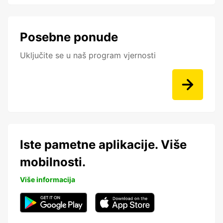
Posebne ponude
Uključite se u naš program vjernosti
Iste pametne aplikacije. Više
mobilnosti.
Više informacija