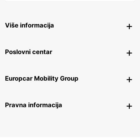
Više informacija
Poslovni centar
Europcar Mobility Group
Pravna informacija