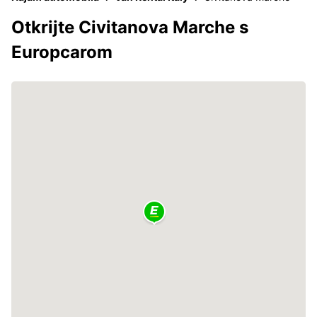
Otkrijte Civitanova Marche s
Europcarom