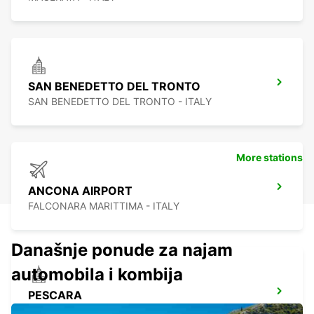
SAN BENEDETTO DEL TRONTO
SAN BENEDETTO DEL TRONTO - ITALY
More stations
ANCONA AIRPORT
FALCONARA MARITTIMA - ITALY
Današnje ponude za najam
automobila i kombija
PESCARA
PESCARA - ITALY