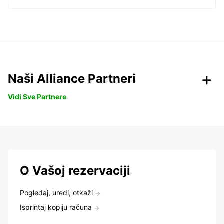
Naši Alliance Partneri
Vidi Sve Partnere
O Vašoj rezervaciji
Pogledaj, uredi, otkaži
Isprintaj kopiju računa