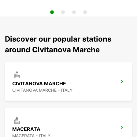
Discover our popular stations
around Civitanova Marche
CIVITANOVA MARCHE
CIVITANOVA MARCHE - ITALY
MACERATA
MACERATA - ITALY