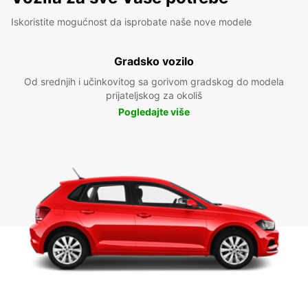
Iskoristite mogućnost da isprobate naše nove modele
Gradsko vozilo
Od srednjih i učinkovitog sa gorivom gradskog do modela
prijateljskog za okoliš
Pogledajte više