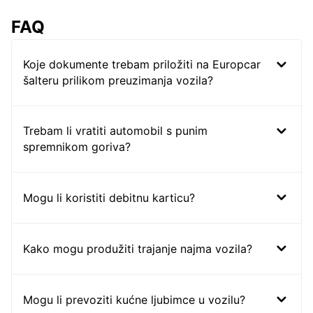
FAQ
Koje dokumente trebam priložiti na Europcar
šalteru prilikom preuzimanja vozila?
Trebam li vratiti automobil s punim
spremnikom goriva?
Mogu li koristiti debitnu karticu?
Kako mogu produžiti trajanje najma vozila?
Mogu li prevoziti kućne ljubimce u vozilu?