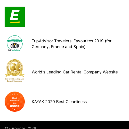
TripAdvisor Travelers’ Favourites 2019 (for
Germany, France and Spain)
World's Leading Car Rental Company Website
KAYAK 2020 Best Cleanliness
©Europcar 2026