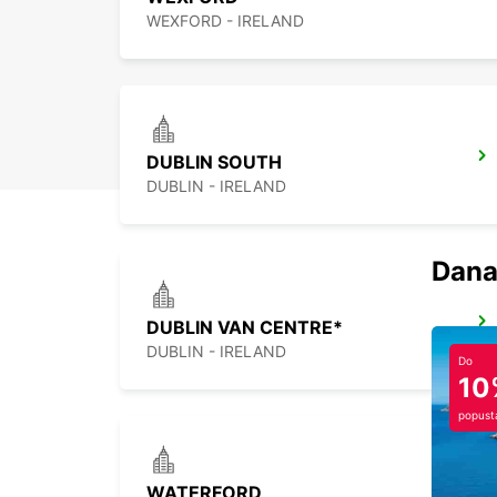
WEXFORD - IRELAND
DUBLIN SOUTH
DUBLIN - IRELAND
Dana
DUBLIN VAN CENTRE*
DUBLIN - IRELAND
Do
10
popust
WATERFORD