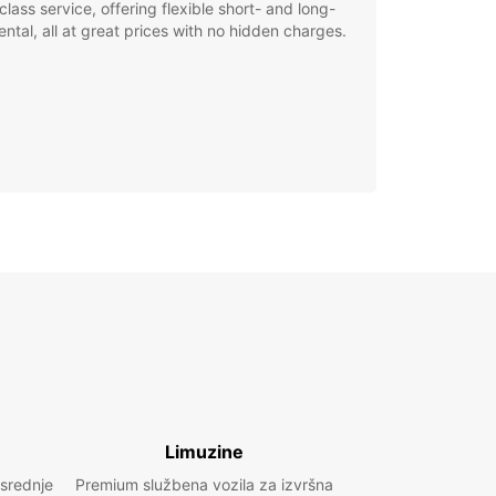
class service, offering flexible short- and long-
ental, all at great prices with no hidden charges.
Limuzine
 srednje
Premium službena vozila za izvršna