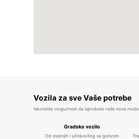
Vozila za sve Vaše potrebe
Iskoristite mogućnost da isprobate naše nove mode
Gradsko vozilo
Od srednjih i učinkovitog sa gorivom
Tra