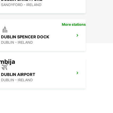
SANDYFORD - IRELAND
More stations
DUBLIN SPENCER DOCK
DUBLIN - IRELAND
mbija
DUBLIN AIRPORT
DUBLIN - IRELAND