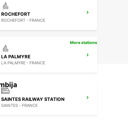
ROCHEFORT
ROCHEFORT - FRANCE
More stations
LA PALMYRE
LA PALMYRE - FRANCE
mbija
SAINTES RAILWAY STATION
SAINTES - FRANCE