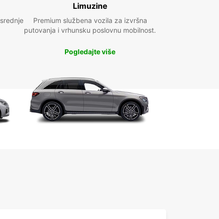
Limuzine
 srednje
Premium službena vozila za izvršna
putovanja i vrhunsku poslovnu mobilnost.
Pogledajte više