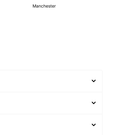
Manchester