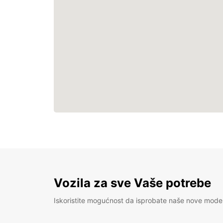
Vozila za sve Vaše potrebe
Iskoristite mogućnost da isprobate naše nove mode