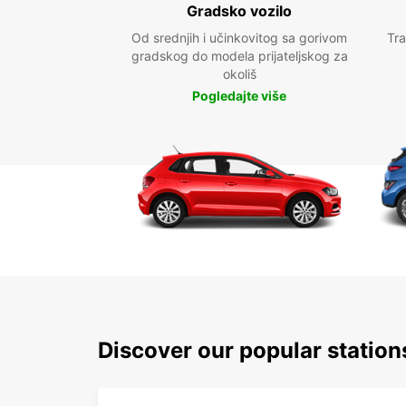
Gradsko vozilo
Od srednjih i učinkovitog sa gorivom
Tra
gradskog do modela prijateljskog za
okoliš
Pogledajte više
Discover our popular station