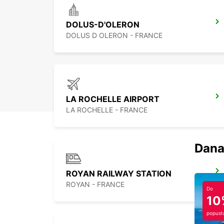
DOLUS-D'OLERON
DOLUS D OLERON - FRANCE
LA ROCHELLE AIRPORT
LA ROCHELLE - FRANCE
Dana
ROYAN RAILWAY STATION
ROYAN - FRANCE
Do
10
popust