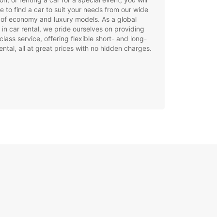
e to find a car to suit your needs from our wide
of economy and luxury models. As a global
 in car rental, we pride ourselves on providing
class service, offering flexible short- and long-
ental, all at great prices with no hidden charges.