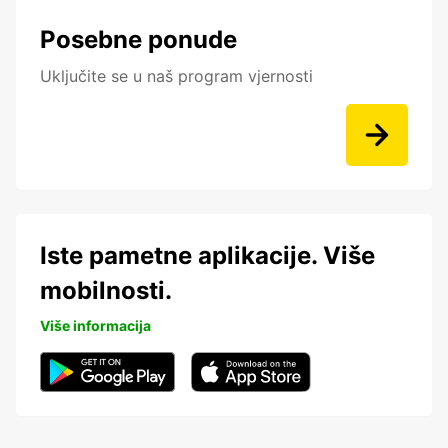
Posebne ponude
Uključite se u naš program vjernosti
Iste pametne aplikacije. Više
mobilnosti.
Više informacija