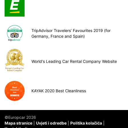
TripAdvisor Travelers’ Favourites 2019 (for
Germany, France and Spain)
World's Leading Car Rental Company Website
KAYAK 2020 Best Cleanliness
©Europcar 2026
Mapa stranice
Uvjeti i odredbe
Politika kolačića