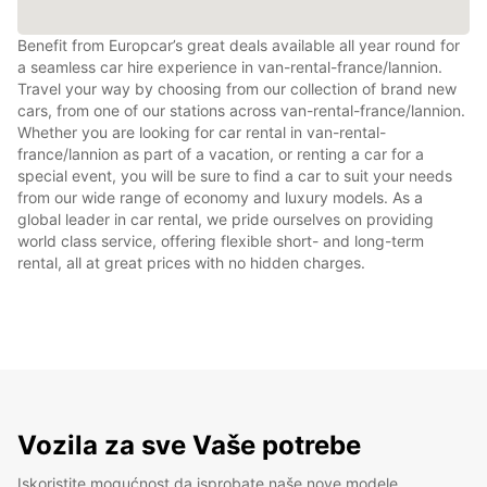
Benefit from Europcar’s great deals available all year round for
a seamless car hire experience in van-rental-france/lannion.
Travel your way by choosing from our collection of brand new
cars, from one of our stations across van-rental-france/lannion.
Whether you are looking for car rental in van-rental-
france/lannion as part of a vacation, or renting a car for a
special event, you will be sure to find a car to suit your needs
from our wide range of economy and luxury models. As a
global leader in car rental, we pride ourselves on providing
world class service, offering flexible short- and long-term
rental, all at great prices with no hidden charges.
Vozila za sve Vaše potrebe
Iskoristite mogućnost da isprobate naše nove modele