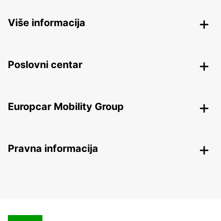
Više informacija
Poslovni centar
Europcar Mobility Group
Pravna informacija