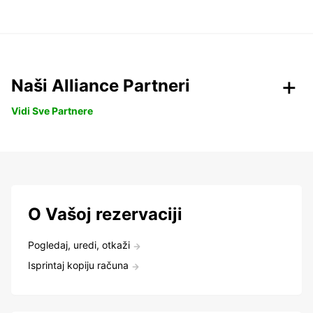
Naši Alliance Partneri
Vidi Sve Partnere
O Vašoj rezervaciji
Pogledaj, uredi, otkaži
Isprintaj kopiju računa