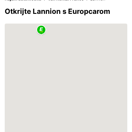
Otkrijte Lannion s Europcarom