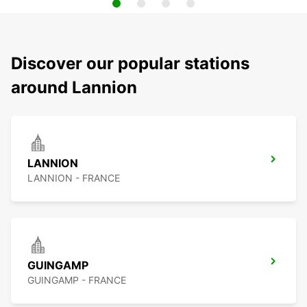
Discover our popular stations
around Lannion
LANNION
LANNION - FRANCE
GUINGAMP
GUINGAMP - FRANCE