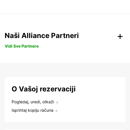
Naši Alliance Partneri
Vidi Sve Partnere
O Vašoj rezervaciji
Pogledaj, uredi, otkaži
Isprintaj kopiju računa