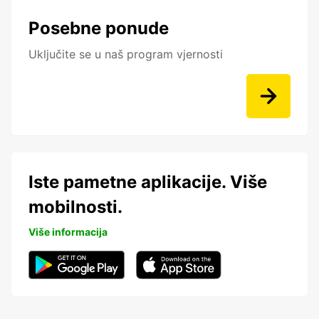
Posebne ponude
Uključite se u naš program vjernosti
Iste pametne aplikacije. Više
mobilnosti.
Više informacija