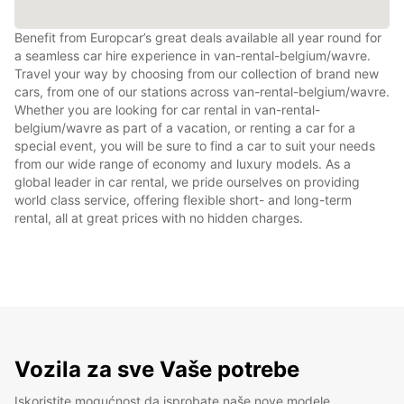
Benefit from Europcar’s great deals available all year round for
a seamless car hire experience in van-rental-belgium/wavre.
Travel your way by choosing from our collection of brand new
cars, from one of our stations across van-rental-belgium/wavre.
Whether you are looking for car rental in van-rental-
belgium/wavre as part of a vacation, or renting a car for a
special event, you will be sure to find a car to suit your needs
from our wide range of economy and luxury models. As a
global leader in car rental, we pride ourselves on providing
world class service, offering flexible short- and long-term
rental, all at great prices with no hidden charges.
Vozila za sve Vaše potrebe
Iskoristite mogućnost da isprobate naše nove modele