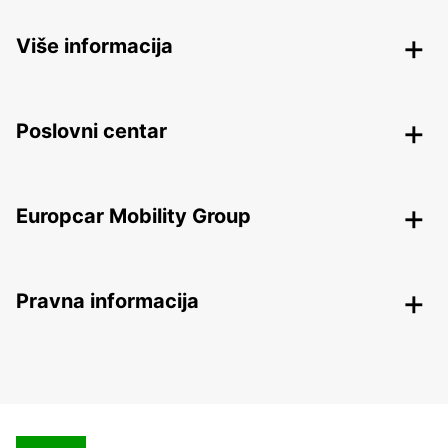
Više informacija
Poslovni centar
Europcar Mobility Group
Pravna informacija