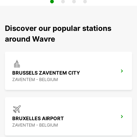
Discover our popular stations
around Wavre
BRUSSELS ZAVENTEM CITY
ZAVENTEM - BELGIUM
BRUXELLES AIRPORT
ZAVENTEM - BELGIUM