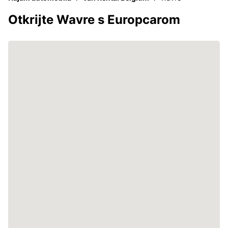
Otkrijte Wavre s Europcarom