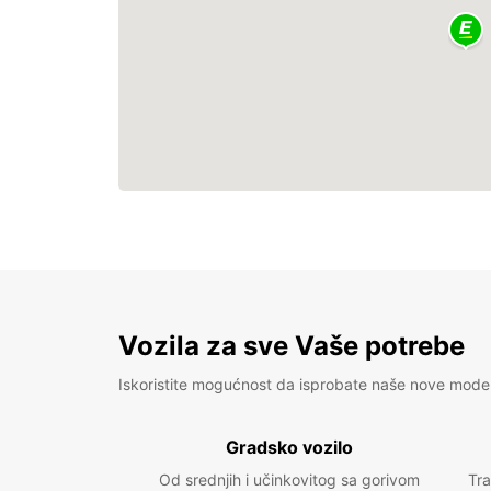
Vozila za sve Vaše potrebe
Iskoristite mogućnost da isprobate naše nove mode
Gradsko vozilo
Od srednjih i učinkovitog sa gorivom
Tra