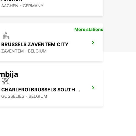
AACHEN - GERMANY
More stations
BRUSSELS ZAVENTEM CITY
ZAVENTEM - BELGIUM
mbija
CHARLEROI BRUSSELS SOUTH AIRPORT
GOSSELIES - BELGIUM