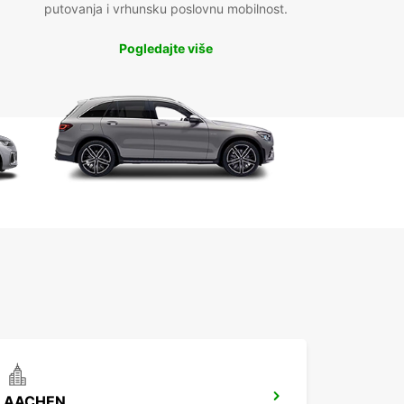
putovanja i vrhunsku poslovnu mobilnost.
Pogledajte više
AACHEN