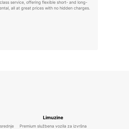
class service, offering flexible short- and long-
ental, all at great prices with no hidden charges.
Limuzine
 srednje
Premium službena vozila za izvršna