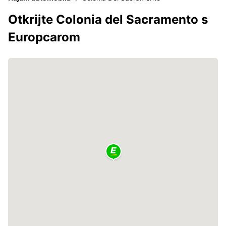
Otkrijte Colonia del Sacramento s
Europcarom