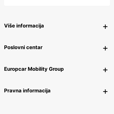
Više informacija
Poslovni centar
Europcar Mobility Group
Pravna informacija