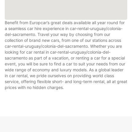
Benefit from Europcar’s great deals available all year round for
a seamless car hire experience in car-rental-uruguay/colonia-
del-sacramento. Travel your way by choosing from our
collection of brand new cars, from one of our stations across
car-rental-uruguay/colonia-del-sacramento. Whether you are
looking for car rental in car-rental-uruguay/colonia-del-
sacramento as part of a vacation, or renting a car for a special
event, you will be sure to find a car to suit your needs from our
wide range of economy and luxury models. As a global leader
in car rental, we pride ourselves on providing world class
service, offering flexible short- and long-term rental, all at great
prices with no hidden charges.