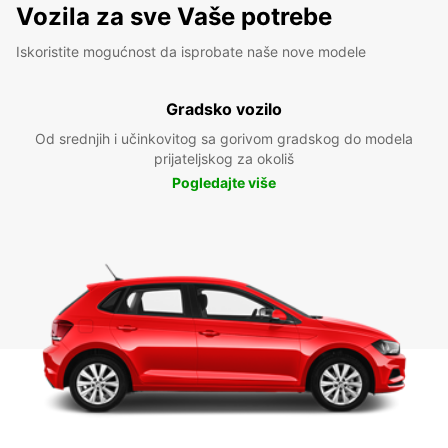
Vozila za sve Vaše potrebe
Iskoristite mogućnost da isprobate naše nove modele
Gradsko vozilo
Od srednjih i učinkovitog sa gorivom gradskog do modela
prijateljskog za okoliš
Pogledajte više