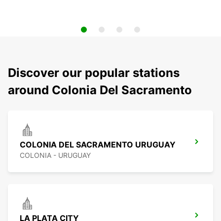
Discover our popular stations
around Colonia Del Sacramento
COLONIA DEL SACRAMENTO URUGUAY
COLONIA - URUGUAY
LA PLATA CITY