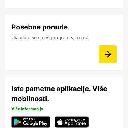
Posebne ponude
Uključite se u naš program vjernosti
Iste pametne aplikacije. Više
mobilnosti.
Više informacija