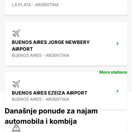
LA PLATA - ARGENTINA
BUENOS AIRES JORGE NEWBERY
AIRPORT
BUENOS AIRES - ARGENTINA
More stations
BUENOS AIRES EZEIZA AIRPORT
BUENOS AIRES - ARGENTINA
Današnje ponude za najam
automobila i kombija