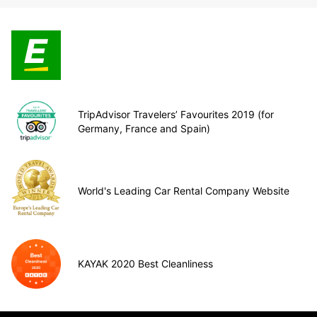
TripAdvisor Travelers’ Favourites 2019 (for
Germany, France and Spain)
World's Leading Car Rental Company Website
KAYAK 2020 Best Cleanliness