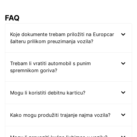
FAQ
Koje dokumente trebam priložiti na Europcar
šalteru prilikom preuzimanja vozila?
Trebam li vratiti automobil s punim
spremnikom goriva?
Mogu li koristiti debitnu karticu?
Kako mogu produžiti trajanje najma vozila?