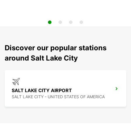
Discover our popular stations
around Salt Lake City
SALT LAKE CITY AIRPORT
SALT LAKE CITY - UNITED STATES OF AMERICA