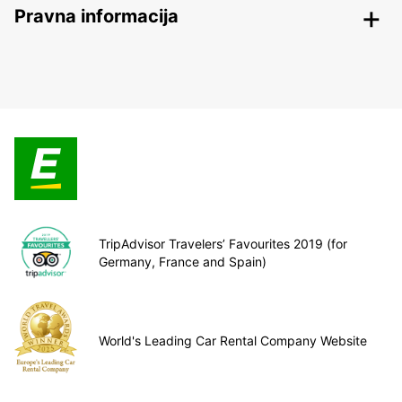
Pravna informacija
TripAdvisor Travelers’ Favourites 2019 (for
Germany, France and Spain)
World's Leading Car Rental Company Website