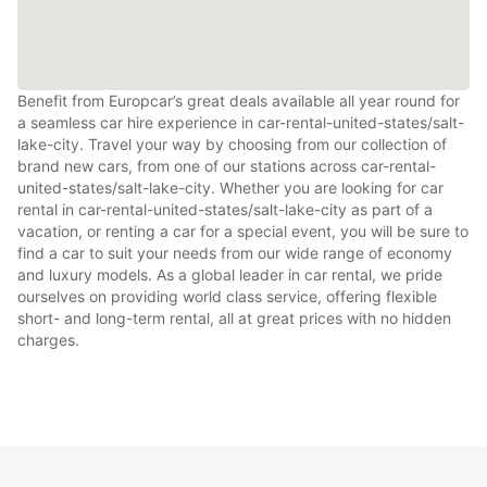
Benefit from Europcar’s great deals available all year round for
a seamless car hire experience in car-rental-united-states/salt-
lake-city. Travel your way by choosing from our collection of
brand new cars, from one of our stations across car-rental-
united-states/salt-lake-city. Whether you are looking for car
rental in car-rental-united-states/salt-lake-city as part of a
vacation, or renting a car for a special event, you will be sure to
find a car to suit your needs from our wide range of economy
and luxury models. As a global leader in car rental, we pride
ourselves on providing world class service, offering flexible
short- and long-term rental, all at great prices with no hidden
charges.