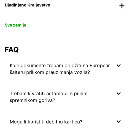
Ujedinjeno Kraljevstvo
Sve zemlje
FAQ
Koje dokumente trebam priložiti na Europcar
šalteru prilikom preuzimanja vozila?
Trebam li vratiti automobil s punim
spremnikom goriva?
Mogu li koristiti debitnu karticu?