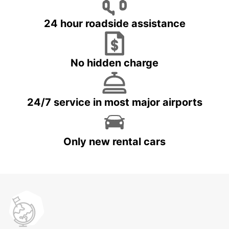
24 hour roadside assistance
No hidden charge
24/7 service in most major airports
Only new rental cars