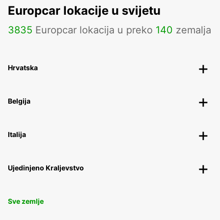
Europcar lokacije u svijetu
3835
Europcar lokacija u preko
140
zemalja
Hrvatska
Belgija
Italija
Ujedinjeno Kraljevstvo
Sve zemlje