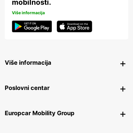
mobilnosti.
Više informacija
Više informacija
Poslovni centar
Europcar Mobility Group