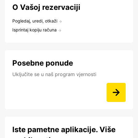
O Vašoj rezervaciji
Pogledaj, uredi, otkaži
Isprintaj kopiju računa
Posebne ponude
Uključite se u naš program vjernosti
Iste pametne aplikacije. Više