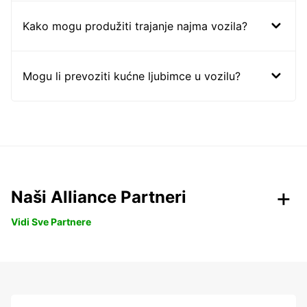
Kako mogu produžiti trajanje najma vozila?
Mogu li prevoziti kućne ljubimce u vozilu?
Naši Alliance Partneri
Vidi Sve Partnere