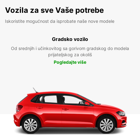
Vozila za sve Vaše potrebe
Iskoristite mogućnost da isprobate naše nove modele
Gradsko vozilo
Od srednjih i učinkovitog sa gorivom gradskog do modela
prijateljskog za okoliš
Pogledajte više