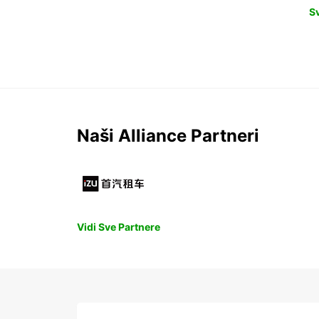
S
Naši Alliance Partneri
Vidi Sve Partnere