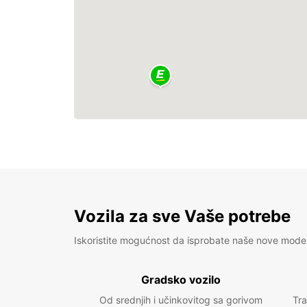
Vozila za sve Vaše potrebe
Iskoristite mogućnost da isprobate naše nove mode
Gradsko vozilo
Od srednjih i učinkovitog sa gorivom
Tra