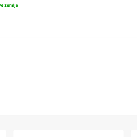
ve zemlje