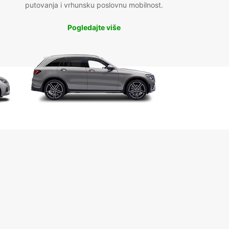
putovanja i vrhunsku poslovnu mobilnost.
Pogledajte više