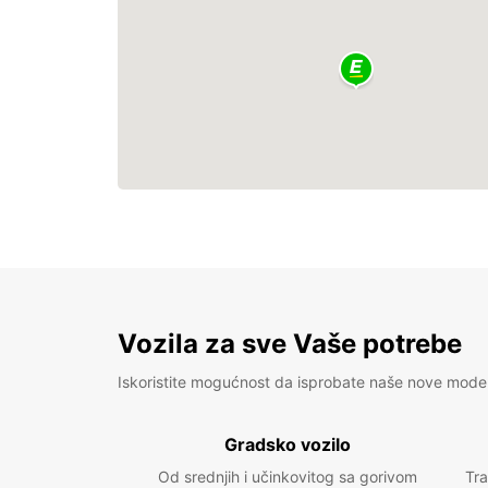
Vozila za sve Vaše potrebe
Iskoristite mogućnost da isprobate naše nove mode
Gradsko vozilo
Od srednjih i učinkovitog sa gorivom
Tra