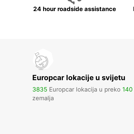
24 hour roadside assistance
Europcar lokacije u svijetu
3835
Europcar lokacija u preko
140
zemalja