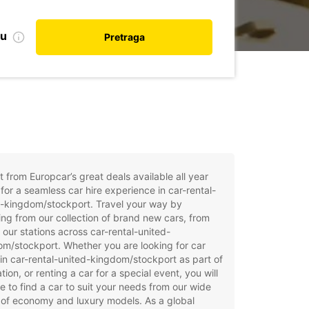
nu
Pretraga
t from Europcar’s great deals available all year
for a seamless car hire experience in car-rental-
d-kingdom/stockport. Travel your way by
ng from our collection of brand new cars, from
 our stations across car-rental-united-
m/stockport. Whether you are looking for car
 in car-rental-united-kingdom/stockport as part of
tion, or renting a car for a special event, you will
e to find a car to suit your needs from our wide
of economy and luxury models. As a global