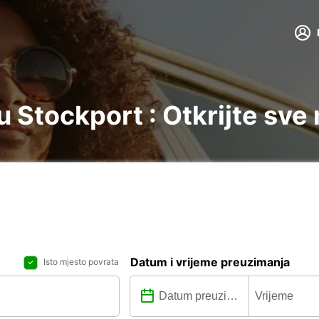
 Stockport : Otkrijte sve
Datum i vrijeme preuzimanja
Isto mjesto povrata