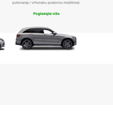
putovanja i vrhunsku poslovnu mobilnost.
Pogledajte više