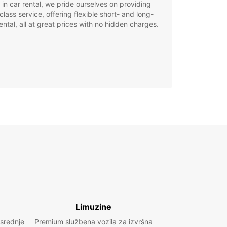
 in car rental, we pride ourselves on providing
class service, offering flexible short- and long-
ental, all at great prices with no hidden charges.
Limuzine
 srednje
Premium službena vozila za izvršna