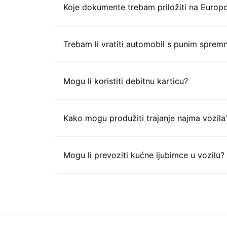
Koje dokumente trebam priložiti na Europc
Trebam li vratiti automobil s punim sprem
Mogu li koristiti debitnu karticu?
Kako mogu produžiti trajanje najma vozila
Mogu li prevoziti kućne ljubimce u vozilu?