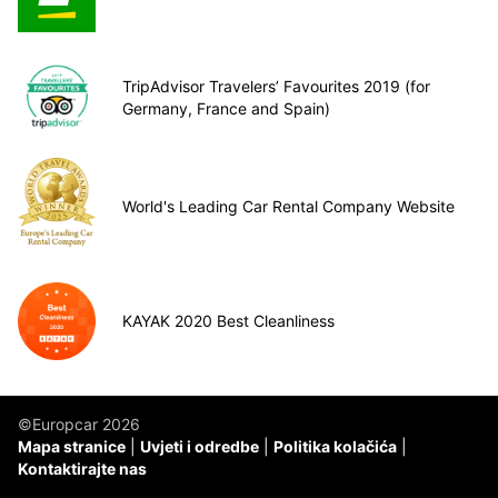
TripAdvisor Travelers’ Favourites 2019 (for
Germany, France and Spain)
World's Leading Car Rental Company Website
KAYAK 2020 Best Cleanliness
©Europcar 2026
Mapa stranice
Uvjeti i odredbe
Politika kolačića
Kontaktirajte nas