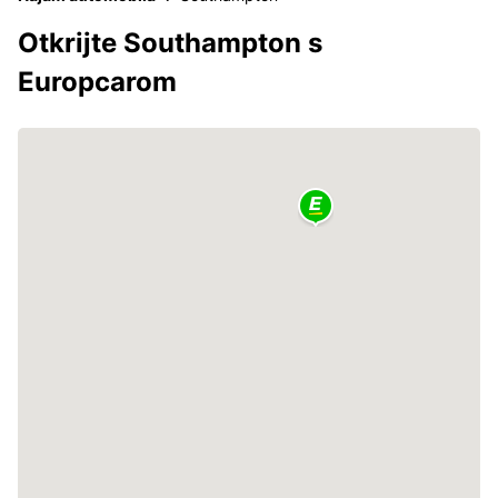
Otkrijte Southampton s
Europcarom