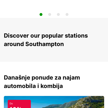
Discover our popular stations
around Southampton
Današnje ponude za najam
automobila i kombija
Do