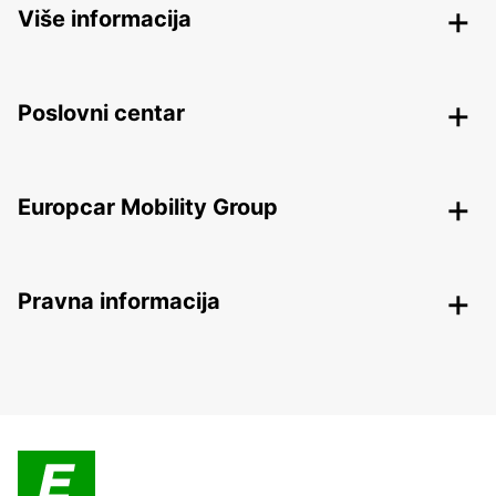
Više informacija
Poslovni centar
Europcar Mobility Group
Pravna informacija