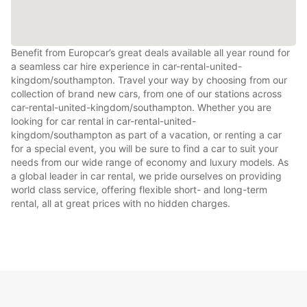
Benefit from Europcar’s great deals available all year round for
a seamless car hire experience in car-rental-united-
kingdom/southampton. Travel your way by choosing from our
collection of brand new cars, from one of our stations across
car-rental-united-kingdom/southampton. Whether you are
looking for car rental in car-rental-united-
kingdom/southampton as part of a vacation, or renting a car
for a special event, you will be sure to find a car to suit your
needs from our wide range of economy and luxury models. As
a global leader in car rental, we pride ourselves on providing
world class service, offering flexible short- and long-term
rental, all at great prices with no hidden charges.