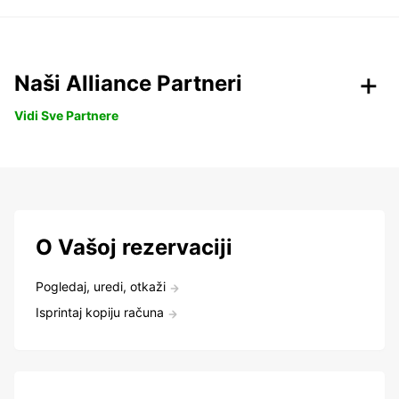
Naši Alliance Partneri
Vidi Sve Partnere
O Vašoj rezervaciji
Pogledaj, uredi, otkaži
Isprintaj kopiju računa