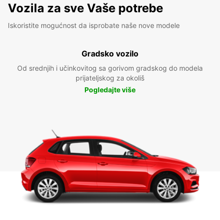
Vozila za sve Vaše potrebe
Iskoristite mogućnost da isprobate naše nove modele
Gradsko vozilo
Od srednjih i učinkovitog sa gorivom gradskog do modela
prijateljskog za okoliš
Pogledajte više