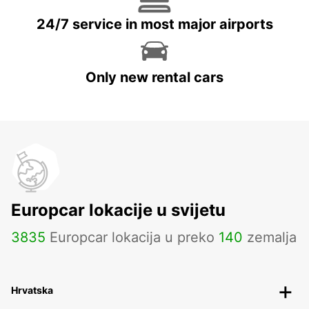
24/7 service in most major airports
Only new rental cars
Europcar lokacije u svijetu
3835
Europcar lokacija u preko
140
zemalja
Hrvatska