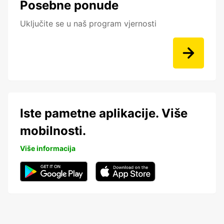
Posebne ponude
Uključite se u naš program vjernosti
Iste pametne aplikacije. Više
mobilnosti.
Više informacija