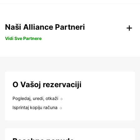
Naši Alliance Partneri
Vidi Sve Partnere
O Vašoj rezervaciji
Pogledaj, uredi, otkaži
Isprintaj kopiju računa