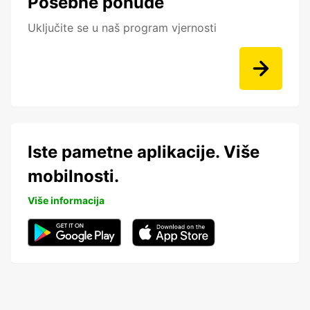
Posebne ponude
Uključite se u naš program vjernosti
Iste pametne aplikacije. Više
mobilnosti.
Više informacija