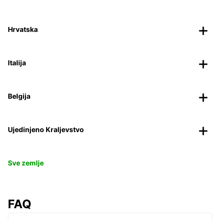
Hrvatska
Italija
Belgija
Ujedinjeno Kraljevstvo
Sve zemlje
FAQ