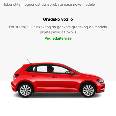
Iskoristite mogućnost da isprobate naše nove modele
Gradsko vozilo
Od srednjih i učinkovitog sa gorivom gradskog do modela
prijateljskog za okoliš
Pogledajte više