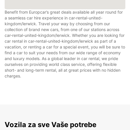
Benefit from Europcar’s great deals available all year round for
a seamless car hire experience in car-rental-united-
kingdom/lerwick. Travel your way by choosing from our
collection of brand new cars, from one of our stations across
car-rental-united-kingdom/lerwick. Whether you are looking for
car rental in car-rental-united-kingdom/lerwick as part of a
vacation, or renting a car for a special event, you will be sure to
find a car to suit your needs from our wide range of economy
and luxury models. As a global leader in car rental, we pride
ourselves on providing world class service, offering flexible
short- and long-term rental, all at great prices with no hidden
charges.
Vozila za sve Vaše potrebe