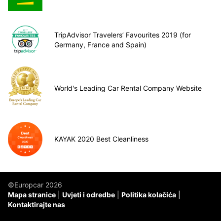
TripAdvisor Travelers’ Favourites 2019 (for
Germany, France and Spain)
World's Leading Car Rental Company Website
KAYAK 2020 Best Cleanliness
©Europcar 2026
Mapa stranice
Uvjeti i odredbe
Politika kolačića
Kontaktirajte nas