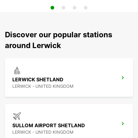
Discover our popular stations
around Lerwick
LERWICK SHETLAND
LERWICK - UNITED KINGDOM
SULLOM AIRPORT SHETLAND
LERWICK - UNITED KINGDOM