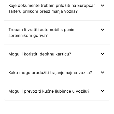
Koje dokumente trebam priložiti na Europcar
šalteru prilikom preuzimanja vozila?
Trebam li vratiti automobil s punim
spremnikom goriva?
Mogu li koristiti debitnu karticu?
Kako mogu produžiti trajanje najma vozila?
Mogu li prevoziti kućne ljubimce u vozilu?