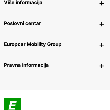
Više informacija
Poslovni centar
Europcar Mobility Group
Pravna informacija