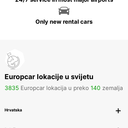
Only new rental cars
Europcar lokacije u svijetu
3835
Europcar lokacija u preko
140
zemalja
Hrvatska