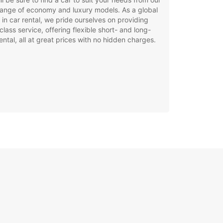
ange of economy and luxury models. As a global
 in car rental, we pride ourselves on providing
class service, offering flexible short- and long-
ental, all at great prices with no hidden charges.