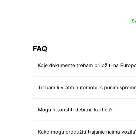
S
FAQ
Koje dokumente trebam priložiti na Europc
Trebam li vratiti automobil s punim sprem
Mogu li koristiti debitnu karticu?
Kako mogu produžiti trajanje najma vozila