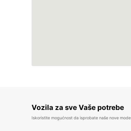
Vozila za sve Vaše potrebe
Iskoristite mogućnost da isprobate naše nove mode