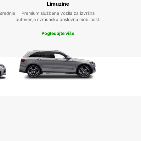
Limuzine
 srednje
Premium službena vozila za izvršna
putovanja i vrhunsku poslovnu mobilnost.
Pogledajte više