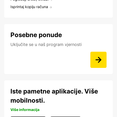
Isprintaj kopiju računa
Posebne ponude
Uključite se u naš program vjernosti
Iste pametne aplikacije. Više
mobilnosti.
Više informacija