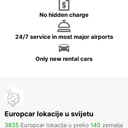
No hidden charge
24/7 service in most major airports
Only new rental cars
Europcar lokacije u svijetu
3835
Europcar lokacija u preko
140
zemalja