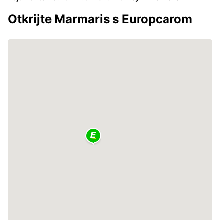
Otkrijte Marmaris s Europcarom