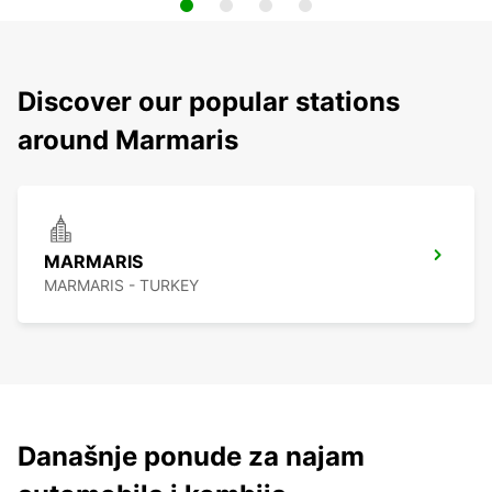
Discover our popular stations
around Marmaris
MARMARIS
MARMARIS - TURKEY
Današnje ponude za najam