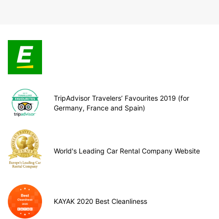
TripAdvisor Travelers’ Favourites 2019 (for
Germany, France and Spain)
World's Leading Car Rental Company Website
KAYAK 2020 Best Cleanliness