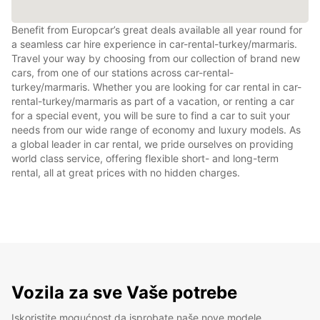
Benefit from Europcar’s great deals available all year round for
a seamless car hire experience in car-rental-turkey/marmaris.
Travel your way by choosing from our collection of brand new
cars, from one of our stations across car-rental-
turkey/marmaris. Whether you are looking for car rental in car-
rental-turkey/marmaris as part of a vacation, or renting a car
for a special event, you will be sure to find a car to suit your
needs from our wide range of economy and luxury models. As
a global leader in car rental, we pride ourselves on providing
world class service, offering flexible short- and long-term
rental, all at great prices with no hidden charges.
Vozila za sve Vaše potrebe
Iskoristite mogućnost da isprobate naše nove modele