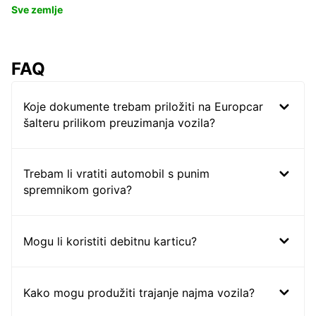
Sve zemlje
FAQ
Koje dokumente trebam priložiti na Europcar
šalteru prilikom preuzimanja vozila?
Trebam li vratiti automobil s punim
spremnikom goriva?
Mogu li koristiti debitnu karticu?
Kako mogu produžiti trajanje najma vozila?