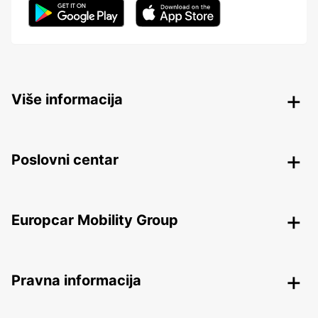
Više informacija
Poslovni centar
Europcar Mobility Group
Pravna informacija