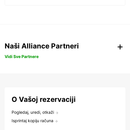
Naši Alliance Partneri
Vidi Sve Partnere
O Vašoj rezervaciji
Pogledaj, uredi, otkaži
Isprintaj kopiju računa