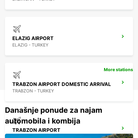
ELAZIG AIRPORT
ELAZIG - TURKEY
More stations
TRABZON AIRPORT DOMESTIC ARRIVAL
TRABZON - TURKEY
Današnje ponude za najam
automobila i kombija
TRABZON AIRPORT
TRABZON - TURKEY