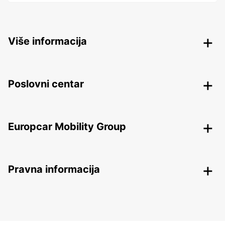
Više informacija
Poslovni centar
Europcar Mobility Group
Pravna informacija