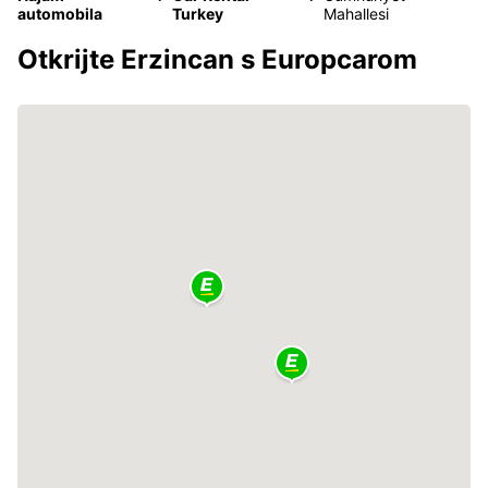
automobila
Turkey
Mahallesi
Otkrijte Erzincan s Europcarom