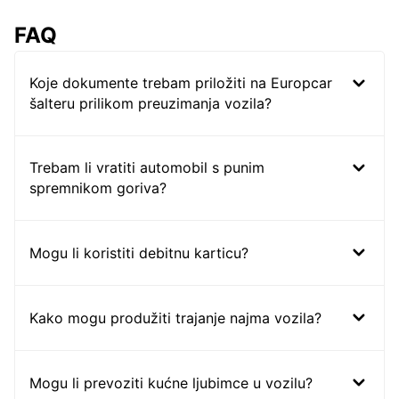
FAQ
Koje dokumente trebam priložiti na Europcar
šalteru prilikom preuzimanja vozila?
Trebam li vratiti automobil s punim
spremnikom goriva?
Mogu li koristiti debitnu karticu?
Kako mogu produžiti trajanje najma vozila?
Mogu li prevoziti kućne ljubimce u vozilu?