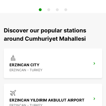
Discover our popular stations
around Cumhuriyet Mahallesi
ERZINCAN CITY
ERZINCAN - TURKEY
ERZINCAN YILDIRIM AKBULUT AIRPORT
ERZINCAN - TURKEY