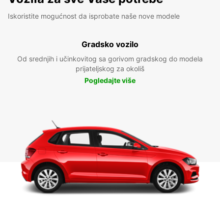
Iskoristite mogućnost da isprobate naše nove modele
Gradsko vozilo
Od srednjih i učinkovitog sa gorivom gradskog do modela
prijateljskog za okoliš
Pogledajte više