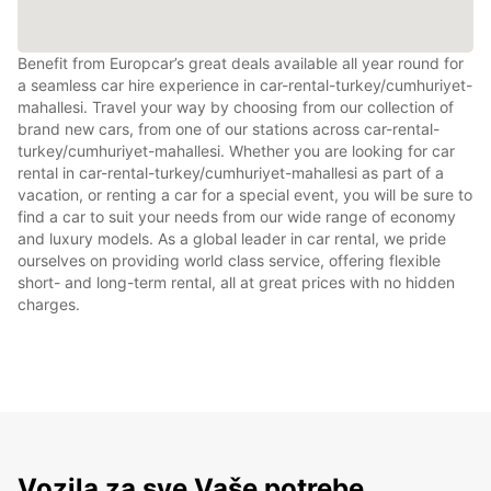
Benefit from Europcar’s great deals available all year round for
a seamless car hire experience in car-rental-turkey/cumhuriyet-
mahallesi. Travel your way by choosing from our collection of
brand new cars, from one of our stations across car-rental-
turkey/cumhuriyet-mahallesi. Whether you are looking for car
rental in car-rental-turkey/cumhuriyet-mahallesi as part of a
vacation, or renting a car for a special event, you will be sure to
find a car to suit your needs from our wide range of economy
and luxury models. As a global leader in car rental, we pride
ourselves on providing world class service, offering flexible
short- and long-term rental, all at great prices with no hidden
charges.
Vozila za sve Vaše potrebe