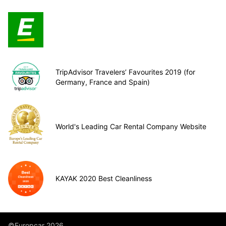
TripAdvisor Travelers’ Favourites 2019 (for
Germany, France and Spain)
World's Leading Car Rental Company Website
KAYAK 2020 Best Cleanliness
©Europcar 2026