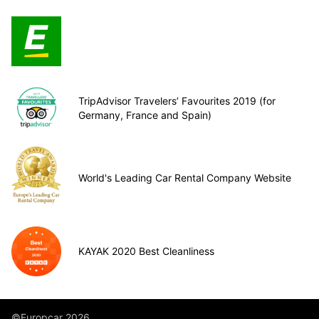
TripAdvisor Travelers’ Favourites 2019 (for
Germany, France and Spain)
World's Leading Car Rental Company Website
KAYAK 2020 Best Cleanliness
©Europcar 2026