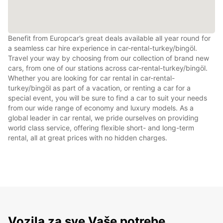
Benefit from Europcar’s great deals available all year round for
a seamless car hire experience in car-rental-turkey/bingöl.
Travel your way by choosing from our collection of brand new
cars, from one of our stations across car-rental-turkey/bingöl.
Whether you are looking for car rental in car-rental-
turkey/bingöl as part of a vacation, or renting a car for a
special event, you will be sure to find a car to suit your needs
from our wide range of economy and luxury models. As a
global leader in car rental, we pride ourselves on providing
world class service, offering flexible short- and long-term
rental, all at great prices with no hidden charges.
Vozila za sve Vaše potrebe