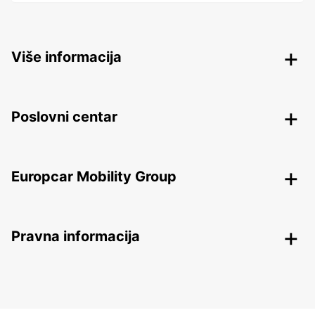
Više informacija
Poslovni centar
Europcar Mobility Group
Pravna informacija