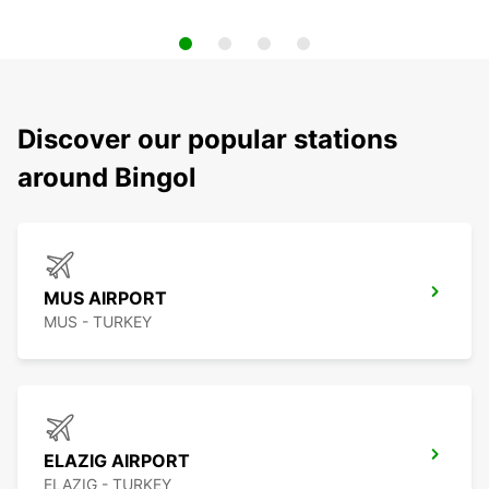
Discover our popular stations
around Bingol
MUS AIRPORT
MUS - TURKEY
ELAZIG AIRPORT
ELAZIG - TURKEY