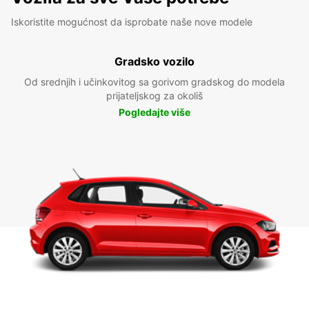
Iskoristite mogućnost da isprobate naše nove modele
Gradsko vozilo
Od srednjih i učinkovitog sa gorivom gradskog do modela
prijateljskog za okoliš
Pogledajte više