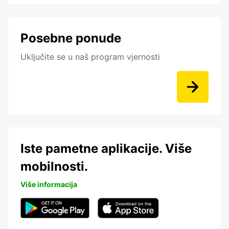
Posebne ponude
Uključite se u naš program vjernosti
Iste pametne aplikacije. Više
mobilnosti.
Više informacija