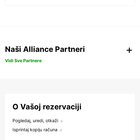
Naši Alliance Partneri
Vidi Sve Partnere
O Vašoj rezervaciji
Pogledaj, uredi, otkaži
Isprintaj kopiju računa