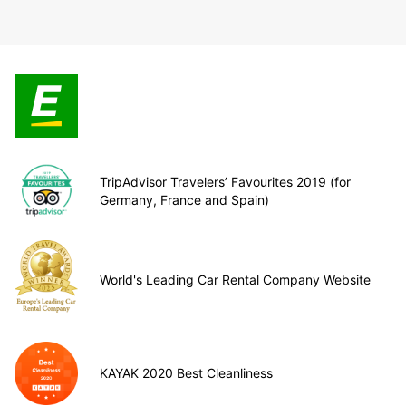
TripAdvisor Travelers’ Favourites 2019 (for
Germany, France and Spain)
World's Leading Car Rental Company Website
KAYAK 2020 Best Cleanliness