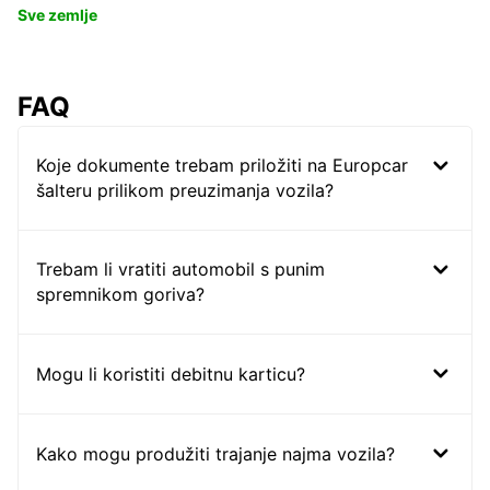
Sve zemlje
FAQ
Koje dokumente trebam priložiti na Europcar
šalteru prilikom preuzimanja vozila?
Trebam li vratiti automobil s punim
spremnikom goriva?
Mogu li koristiti debitnu karticu?
Kako mogu produžiti trajanje najma vozila?