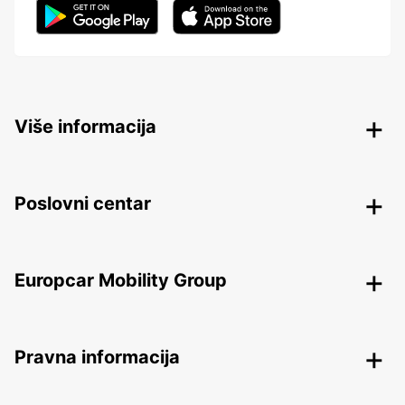
Više informacija
Poslovni centar
Europcar Mobility Group
Pravna informacija