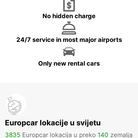
No hidden charge
24/7 service in most major airports
Only new rental cars
Europcar lokacije u svijetu
3835
Europcar lokacija u preko
140
zemalja