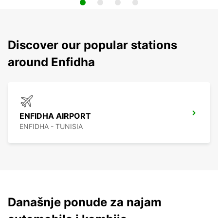
Discover our popular stations
around Enfidha
ENFIDHA AIRPORT
ENFIDHA - TUNISIA
Današnje ponude za najam