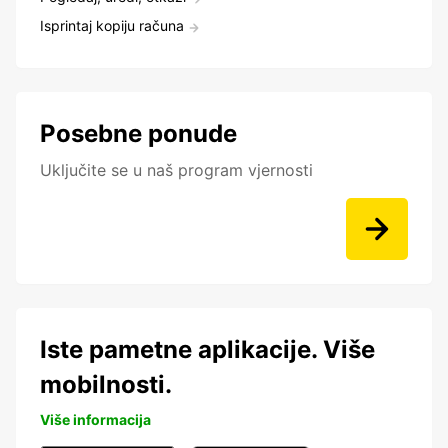
Isprintaj kopiju računa
Posebne ponude
Uključite se u naš program vjernosti
Iste pametne aplikacije. Više
mobilnosti.
Više informacija