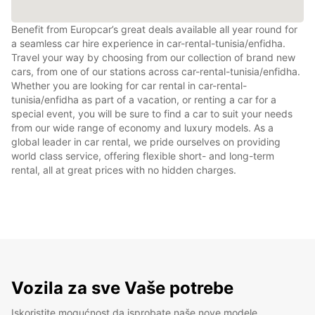
Benefit from Europcar’s great deals available all year round for
a seamless car hire experience in car-rental-tunisia/enfidha.
Travel your way by choosing from our collection of brand new
cars, from one of our stations across car-rental-tunisia/enfidha.
Whether you are looking for car rental in car-rental-
tunisia/enfidha as part of a vacation, or renting a car for a
special event, you will be sure to find a car to suit your needs
from our wide range of economy and luxury models. As a
global leader in car rental, we pride ourselves on providing
world class service, offering flexible short- and long-term
rental, all at great prices with no hidden charges.
Vozila za sve Vaše potrebe
Iskoristite mogućnost da isprobate naše nove modele