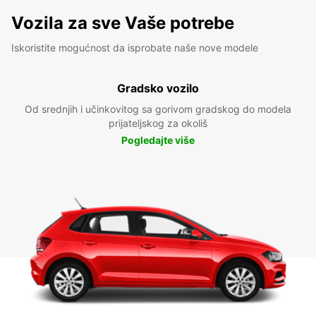
Vozila za sve Vaše potrebe
Iskoristite mogućnost da isprobate naše nove modele
Gradsko vozilo
Od srednjih i učinkovitog sa gorivom gradskog do modela
prijateljskog za okoliš
Pogledajte više