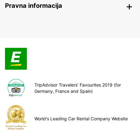
Pravna informacija
TripAdvisor Travelers’ Favourites 2019 (for
Germany, France and Spain)
World's Leading Car Rental Company Website