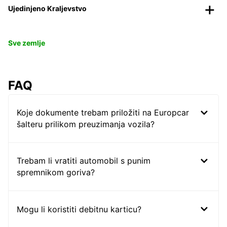
Ujedinjeno Kraljevstvo
Sve zemlje
FAQ
Koje dokumente trebam priložiti na Europcar
šalteru prilikom preuzimanja vozila?
Trebam li vratiti automobil s punim
spremnikom goriva?
Mogu li koristiti debitnu karticu?