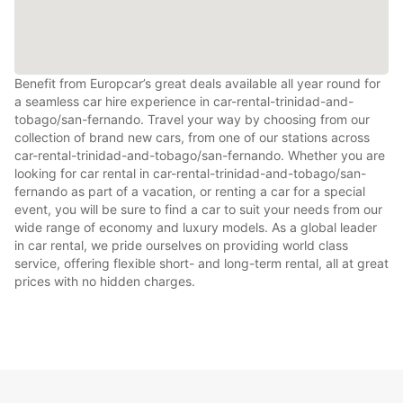
Benefit from Europcar’s great deals available all year round for
a seamless car hire experience in car-rental-trinidad-and-
tobago/san-fernando. Travel your way by choosing from our
collection of brand new cars, from one of our stations across
car-rental-trinidad-and-tobago/san-fernando. Whether you are
looking for car rental in car-rental-trinidad-and-tobago/san-
fernando as part of a vacation, or renting a car for a special
event, you will be sure to find a car to suit your needs from our
wide range of economy and luxury models. As a global leader
in car rental, we pride ourselves on providing world class
service, offering flexible short- and long-term rental, all at great
prices with no hidden charges.