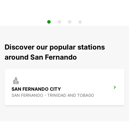
Discover our popular stations
around San Fernando
SAN FERNANDO CITY
SAN FERNANDO - TRINIDAD AND TOBAGO