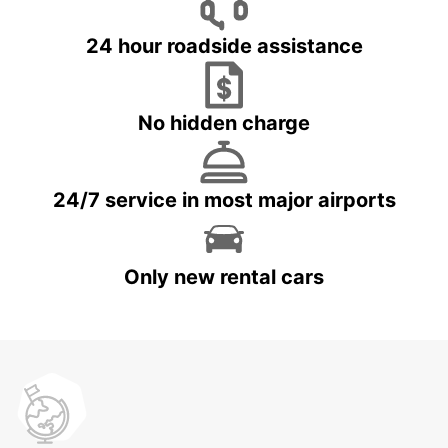
24 hour roadside assistance
No hidden charge
24/7 service in most major airports
Only new rental cars