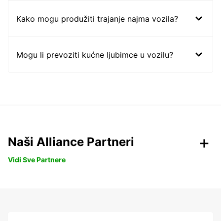
Kako mogu produžiti trajanje najma vozila?
Mogu li prevoziti kućne ljubimce u vozilu?
Naši Alliance Partneri
Vidi Sve Partnere