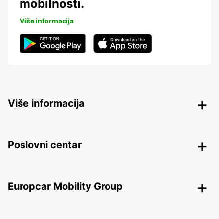
mobilnosti.
Više informacija
Više informacija
Poslovni centar
Europcar Mobility Group