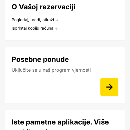
O Vašoj rezervaciji
Pogledaj, uredi, otkaži
Isprintaj kopiju računa
Posebne ponude
Uključite se u naš program vjernosti
Iste pametne aplikacije. Više