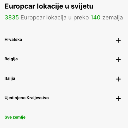
Europcar lokacije u svijetu
3835
Europcar lokacija u preko
140
zemalja
Hrvatska
Belgija
Italija
Ujedinjeno Kraljevstvo
Sve zemlje