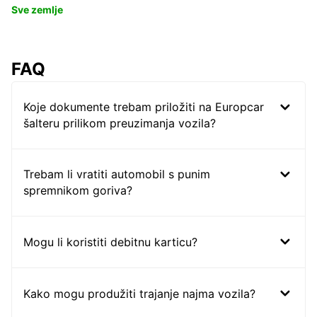
Sve zemlje
FAQ
Koje dokumente trebam priložiti na Europcar
šalteru prilikom preuzimanja vozila?
Trebam li vratiti automobil s punim
spremnikom goriva?
Mogu li koristiti debitnu karticu?
Kako mogu produžiti trajanje najma vozila?