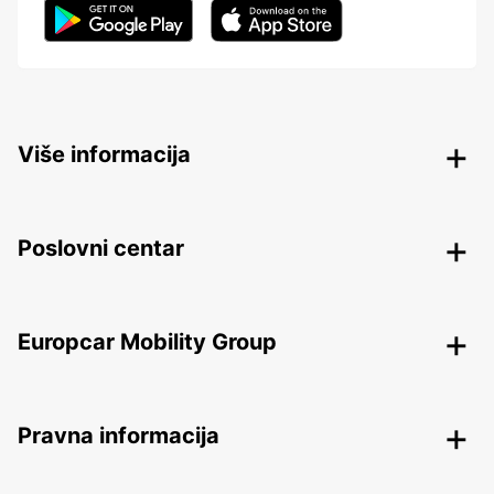
Više informacija
Poslovni centar
Europcar Mobility Group
Pravna informacija