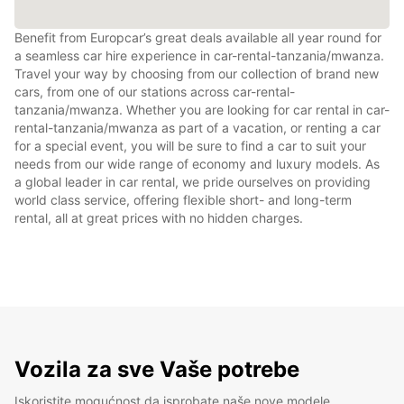
Benefit from Europcar’s great deals available all year round for
a seamless car hire experience in car-rental-tanzania/mwanza.
Travel your way by choosing from our collection of brand new
cars, from one of our stations across car-rental-
tanzania/mwanza. Whether you are looking for car rental in car-
rental-tanzania/mwanza as part of a vacation, or renting a car
for a special event, you will be sure to find a car to suit your
needs from our wide range of economy and luxury models. As
a global leader in car rental, we pride ourselves on providing
world class service, offering flexible short- and long-term
rental, all at great prices with no hidden charges.
Vozila za sve Vaše potrebe
Iskoristite mogućnost da isprobate naše nove modele