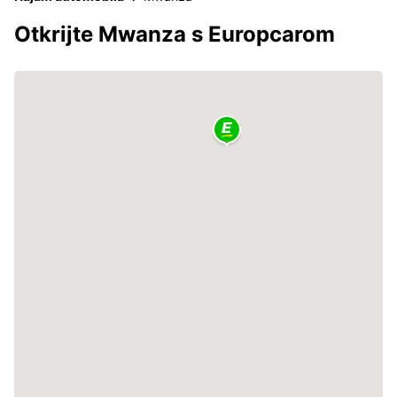
Otkrijte Mwanza s Europcarom