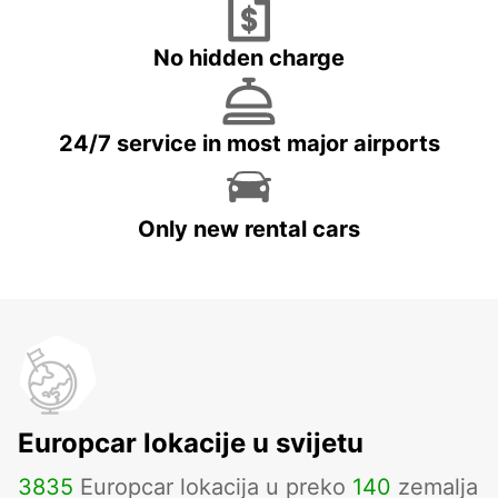
No hidden charge
24/7 service in most major airports
Only new rental cars
Europcar lokacije u svijetu
3835
Europcar lokacija u preko
140
zemalja