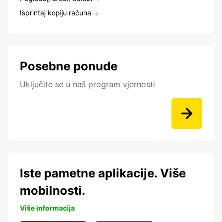
Isprintaj kopiju računa
Posebne ponude
Uključite se u naš program vjernosti
Iste pametne aplikacije. Više
mobilnosti.
Više informacija