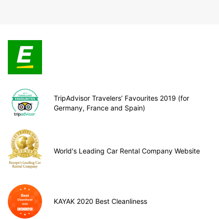
TripAdvisor Travelers’ Favourites 2019 (for
Germany, France and Spain)
World's Leading Car Rental Company Website
KAYAK 2020 Best Cleanliness