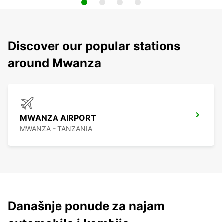
Discover our popular stations
around Mwanza
MWANZA AIRPORT
MWANZA - TANZANIA
Današnje ponude za najam