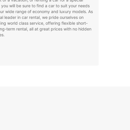
 you will be sure to find a car to suit your needs
our wide range of economy and luxury models. As
al leader in car rental, we pride ourselves on
ing world class service, offering flexible short-
ng-term rental, all at great prices with no hidden
es.