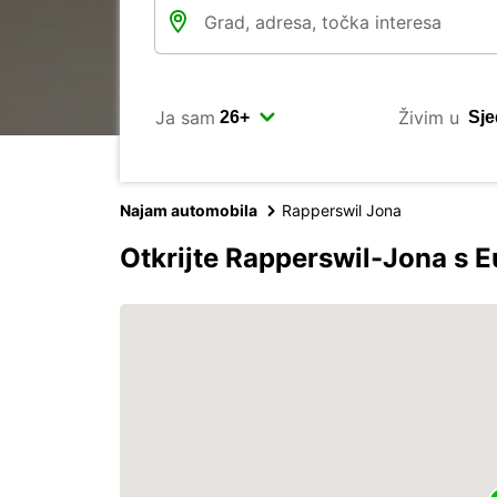
Ja sam
Živim u
Najam automobila
Rapperswil Jona
Otkrijte Rapperswil-Jona s 