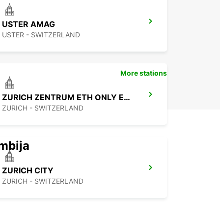
USTER AMAG
USTER - SWITZERLAND
More stations
ZURICH ZENTRUM ETH ONLY ETH
ZURICH - SWITZERLAND
mbija
ZURICH CITY
ZURICH - SWITZERLAND