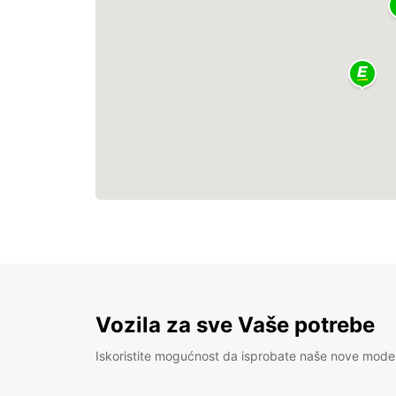
Vozila za sve Vaše potrebe
Iskoristite mogućnost da isprobate naše nove mode