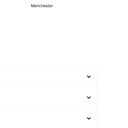
Manchester