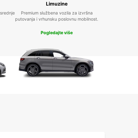
Limuzine
 srednje
Premium službena vozila za izvršna
putovanja i vrhunsku poslovnu mobilnost.
Pogledajte više