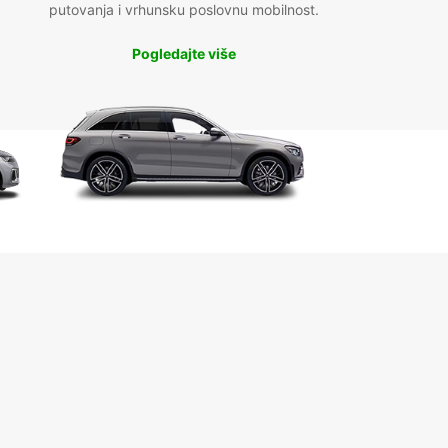
putovanja i vrhunsku poslovnu mobilnost.
Pogledajte više