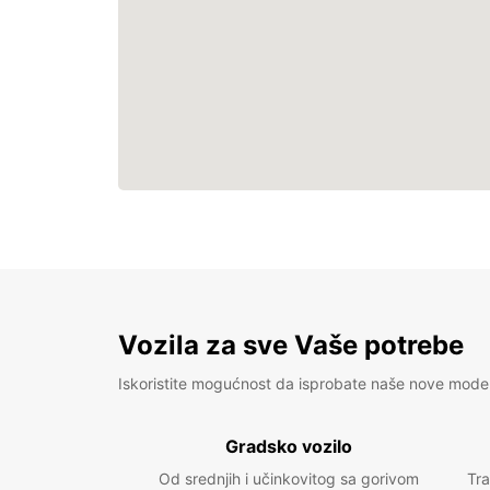
Vozila za sve Vaše potrebe
Iskoristite mogućnost da isprobate naše nove mode
Gradsko vozilo
Od srednjih i učinkovitog sa gorivom
Tra