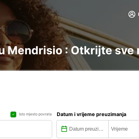
 Mendrisio : Otkrijte sve
Datum i vrijeme preuzimanja
Isto mjesto povrata