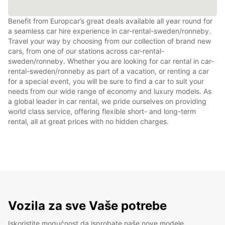
Benefit from Europcar’s great deals available all year round for
a seamless car hire experience in car-rental-sweden/ronneby.
Travel your way by choosing from our collection of brand new
cars, from one of our stations across car-rental-
sweden/ronneby. Whether you are looking for car rental in car-
rental-sweden/ronneby as part of a vacation, or renting a car
for a special event, you will be sure to find a car to suit your
needs from our wide range of economy and luxury models. As
a global leader in car rental, we pride ourselves on providing
world class service, offering flexible short- and long-term
rental, all at great prices with no hidden charges.
Vozila za sve Vaše potrebe
Iskoristite mogućnost da isprobate naše nove modele