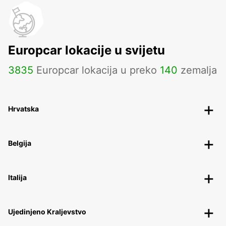
Europcar lokacije u svijetu
3835
Europcar lokacija u preko
140
zemalja
Hrvatska
Belgija
Italija
Ujedinjeno Kraljevstvo