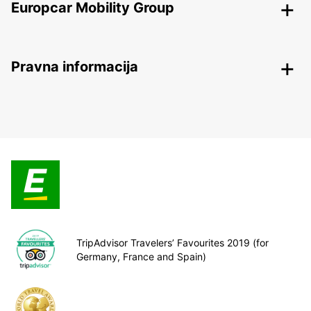
Europcar Mobility Group
Pravna informacija
TripAdvisor Travelers’ Favourites 2019 (for
Germany, France and Spain)