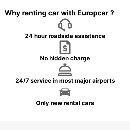
Why renting car with Europcar ?
24 hour roadside assistance
No hidden charge
24/7 service in most major airports
Only new rental cars