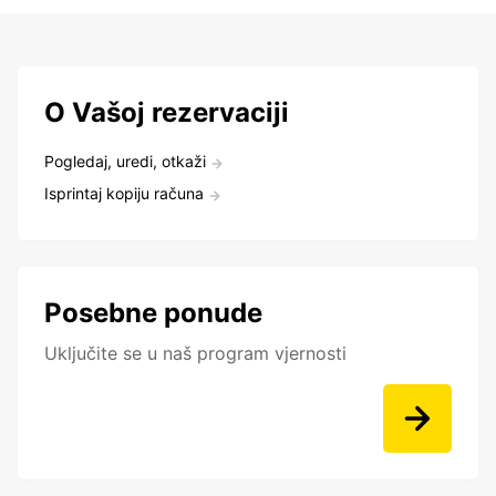
O Vašoj rezervaciji
Pogledaj, uredi, otkaži
Isprintaj kopiju računa
Posebne ponude
Uključite se u naš program vjernosti