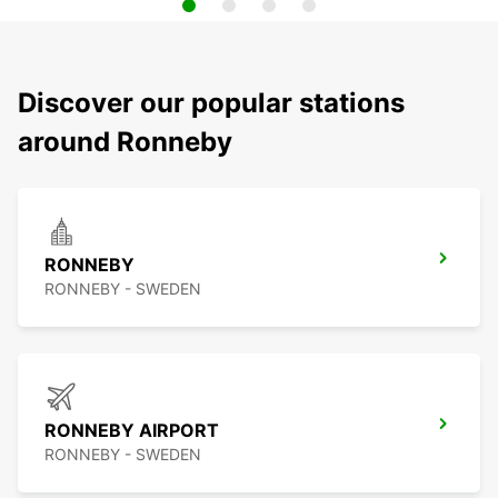
Discover our popular stations
around Ronneby
RONNEBY
RONNEBY - SWEDEN
RONNEBY AIRPORT
RONNEBY - SWEDEN