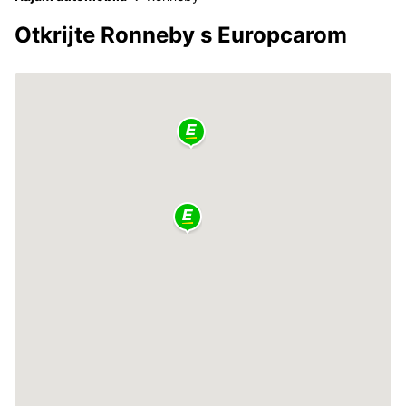
Otkrijte Ronneby s Europcarom