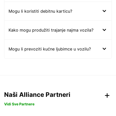
Mogu li koristiti debitnu karticu?
Kako mogu produžiti trajanje najma vozila?
Mogu li prevoziti kućne ljubimce u vozilu?
Naši Alliance Partneri
Vidi Sve Partnere