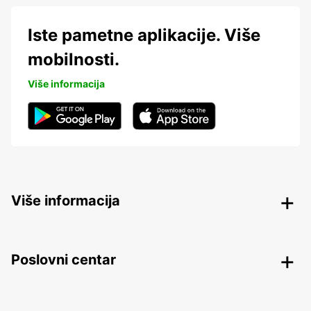
Iste pametne aplikacije. Više
mobilnosti.
Više informacija
Više informacija
Poslovni centar