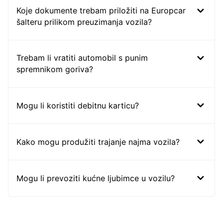
Koje dokumente trebam priložiti na Europcar
šalteru prilikom preuzimanja vozila?
Trebam li vratiti automobil s punim
spremnikom goriva?
Mogu li koristiti debitnu karticu?
Kako mogu produžiti trajanje najma vozila?
Mogu li prevoziti kućne ljubimce u vozilu?