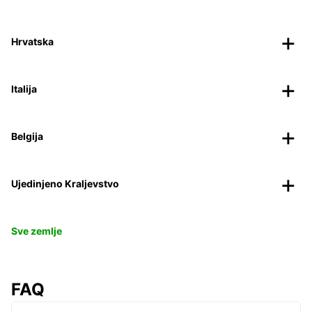
Hrvatska
Italija
Belgija
Ujedinjeno Kraljevstvo
Sve zemlje
FAQ