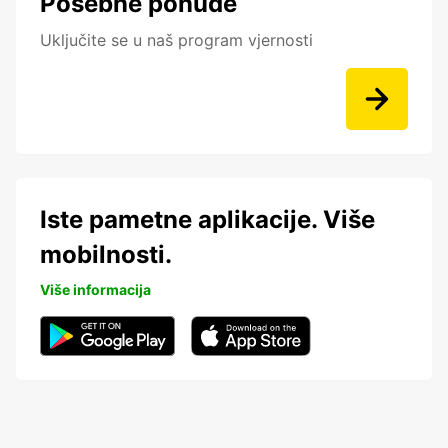
Posebne ponude
Uključite se u naš program vjernosti
Iste pametne aplikacije. Više
mobilnosti.
Više informacija