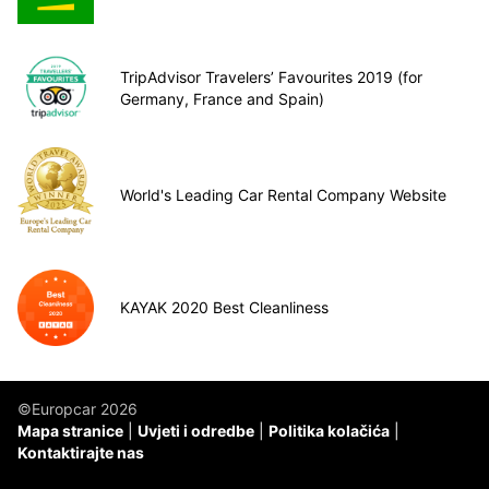
TripAdvisor Travelers’ Favourites 2019 (for
Germany, France and Spain)
World's Leading Car Rental Company Website
KAYAK 2020 Best Cleanliness
©Europcar 2026
Mapa stranice
Uvjeti i odredbe
Politika kolačića
Kontaktirajte nas