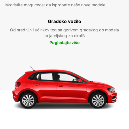
Iskoristite mogućnost da isprobate naše nove modele
Gradsko vozilo
Od srednjih i učinkovitog sa gorivom gradskog do modela
prijateljskog za okoliš
Pogledajte više