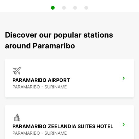
Discover our popular stations
around Paramaribo
PARAMARIBO AIRPORT
PARAMARIBO - SURINAME
PARAMARIBO ZEELANDIA SUITES HOTEL
PARAMARIBO - SURINAME