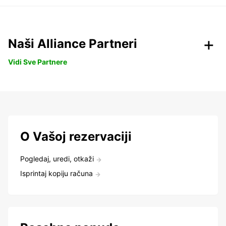
Naši Alliance Partneri
Vidi Sve Partnere
O Vašoj rezervaciji
Pogledaj, uredi, otkaži
Isprintaj kopiju računa