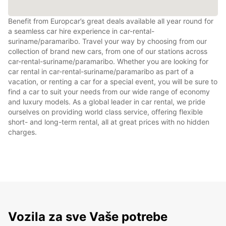
Benefit from Europcar’s great deals available all year round for
a seamless car hire experience in car-rental-
suriname/paramaribo. Travel your way by choosing from our
collection of brand new cars, from one of our stations across
car-rental-suriname/paramaribo. Whether you are looking for
car rental in car-rental-suriname/paramaribo as part of a
vacation, or renting a car for a special event, you will be sure to
find a car to suit your needs from our wide range of economy
and luxury models. As a global leader in car rental, we pride
ourselves on providing world class service, offering flexible
short- and long-term rental, all at great prices with no hidden
charges.
Vozila za sve Vaše potrebe