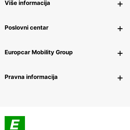
Više informacija
Poslovni centar
Europcar Mobility Group
Pravna informacija