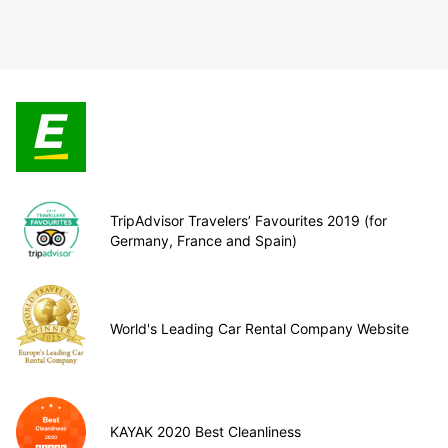
TripAdvisor Travelers’ Favourites 2019 (for
Germany, France and Spain)
World's Leading Car Rental Company Website
KAYAK 2020 Best Cleanliness