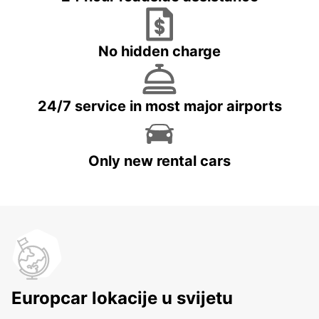
No hidden charge
24/7 service in most major airports
Only new rental cars
Europcar lokacije u svijetu