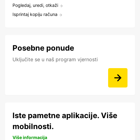
Pogledaj, uredi, otkaži
Isprintaj kopiju računa
Posebne ponude
Uključite se u naš program vjernosti
Iste pametne aplikacije. Više
mobilnosti.
Više informacija