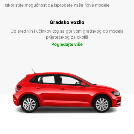
Iskoristite mogućnost da isprobate naše nove modele
Gradsko vozilo
Od srednjih i učinkovitog sa gorivom gradskog do modela
prijateljskog za okoliš
Pogledajte više