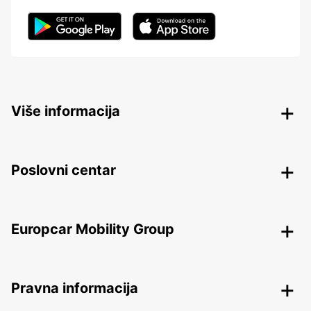
Više informacija
Poslovni centar
Europcar Mobility Group
Pravna informacija