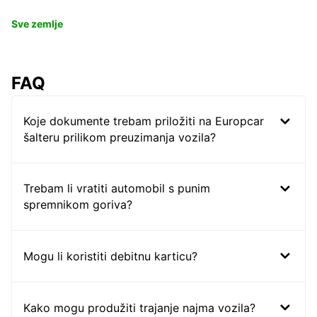
Sve zemlje
FAQ
Koje dokumente trebam priložiti na Europcar
šalteru prilikom preuzimanja vozila?
Trebam li vratiti automobil s punim
spremnikom goriva?
Mogu li koristiti debitnu karticu?
Kako mogu produžiti trajanje najma vozila?