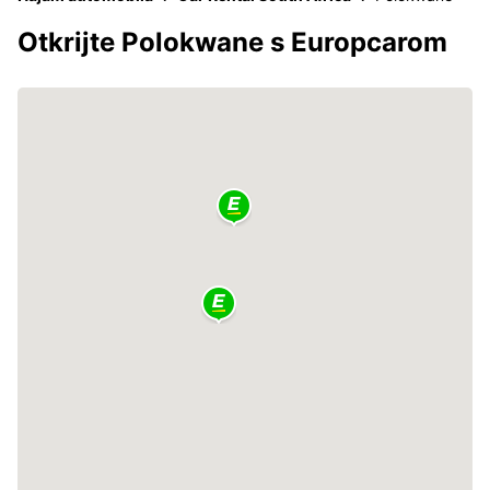
Otkrijte Polokwane s Europcarom