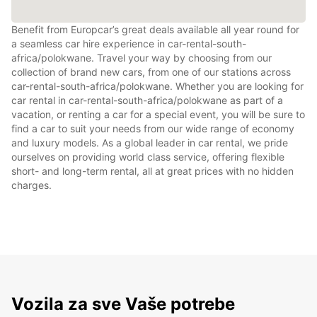
Benefit from Europcar’s great deals available all year round for
a seamless car hire experience in car-rental-south-
africa/polokwane. Travel your way by choosing from our
collection of brand new cars, from one of our stations across
car-rental-south-africa/polokwane. Whether you are looking for
car rental in car-rental-south-africa/polokwane as part of a
vacation, or renting a car for a special event, you will be sure to
find a car to suit your needs from our wide range of economy
and luxury models. As a global leader in car rental, we pride
ourselves on providing world class service, offering flexible
short- and long-term rental, all at great prices with no hidden
charges.
Vozila za sve Vaše potrebe