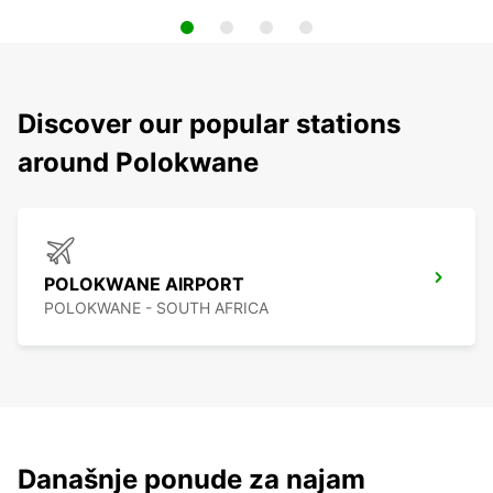
Discover our popular stations
around Polokwane
POLOKWANE AIRPORT
POLOKWANE - SOUTH AFRICA
Današnje ponude za najam