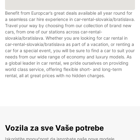
Benefit from Europcar’s great deals available all year round for
a seamless car hire experience in car-rental-slovakia/bratislava.
Travel your way by choosing from our collection of brand new
cars, from one of our stations across car-rental-
slovakia/bratislava. Whether you are looking for car rental in
car-rental-slovakia/bratislava as part of a vacation, or renting a
car for a special event, you will be sure to find a car to suit your
needs from our wide range of economy and luxury models. As
a global leader in car rental, we pride ourselves on providing
world class service, offering flexible short- and long-term
rental, all at great prices with no hidden charges.
Vozila za sve Vaše potrebe
Iskoristite mogućnost da isprobate naše nove modele