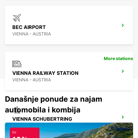
BEC AIRPORT
VIENNA - AUSTRIA
More stations
VIENNA RAILWAY STATION
VIENNA - AUSTRIA
Današnje ponude za najam
automobila i kombija
VIENNA SCHUBERTRING
VIENNA - AUSTRIA
Do