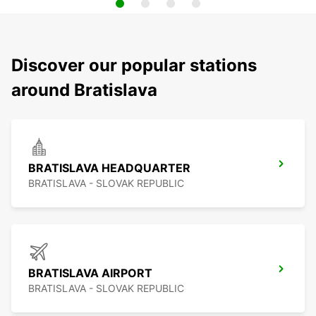
Discover our popular stations
around Bratislava
BRATISLAVA HEADQUARTER
BRATISLAVA - SLOVAK REPUBLIC
BRATISLAVA AIRPORT
BRATISLAVA - SLOVAK REPUBLIC