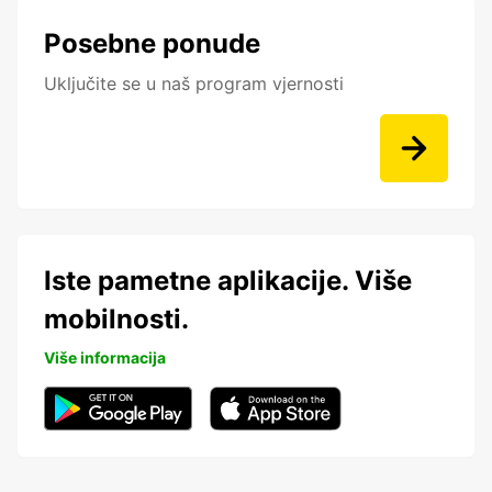
Posebne ponude
Uključite se u naš program vjernosti
Iste pametne aplikacije. Više
mobilnosti.
Više informacija