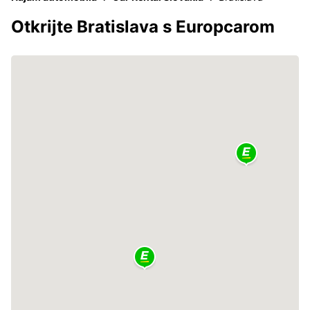
Otkrijte Bratislava s Europcarom