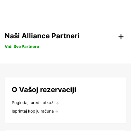
Naši Alliance Partneri
Vidi Sve Partnere
O Vašoj rezervaciji
Pogledaj, uredi, otkaži
Isprintaj kopiju računa