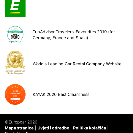
TripAdvisor Travelers’ Favourites 2019 (for
Germany, France and Spain)
World's Leading Car Rental Company Website
KAYAK 2020 Best Cleanliness
©Europcar 2026
Mapa stranice
Uvjeti i odredbe
Politika kolačića