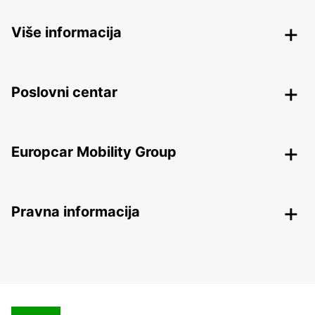
Više informacija
Poslovni centar
Europcar Mobility Group
Pravna informacija