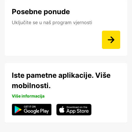
Posebne ponude
Uključite se u naš program vjernosti
Iste pametne aplikacije. Više
mobilnosti.
Više informacija