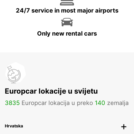
24/7 service in most major airports
Only new rental cars
Europcar lokacije u svijetu
3835
Europcar lokacija u preko
140
zemalja
Hrvatska