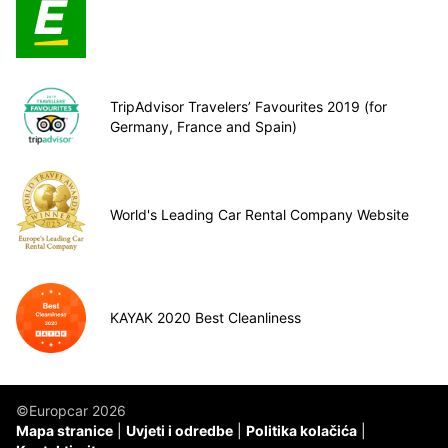
TripAdvisor Travelers’ Favourites 2019 (for
Germany, France and Spain)
World's Leading Car Rental Company Website
KAYAK 2020 Best Cleanliness
©Europcar 2026
Mapa stranice
Uvjeti i odredbe
Politika kolačića