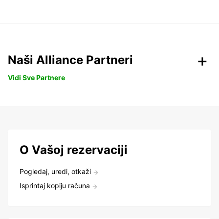
Naši Alliance Partneri
Vidi Sve Partnere
O Vašoj rezervaciji
Pogledaj, uredi, otkaži
Isprintaj kopiju računa