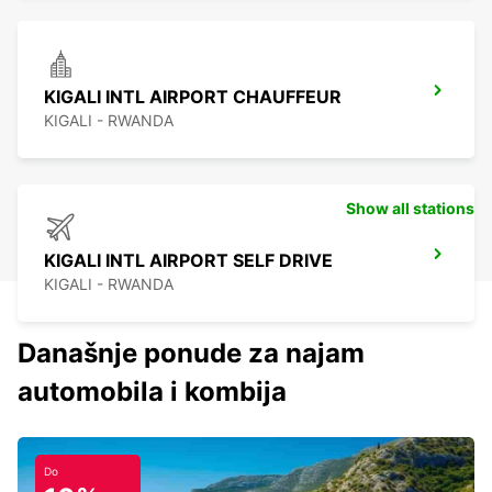
KIGALI INTL AIRPORT CHAUFFEUR
KIGALI - RWANDA
Show all stations
KIGALI INTL AIRPORT SELF DRIVE
KIGALI - RWANDA
Današnje ponude za najam
automobila i kombija
Do