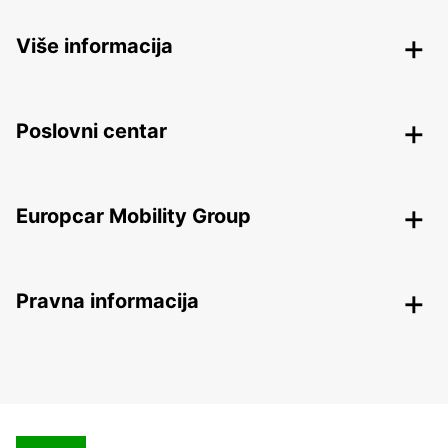
Više informacija
Poslovni centar
Europcar Mobility Group
Pravna informacija