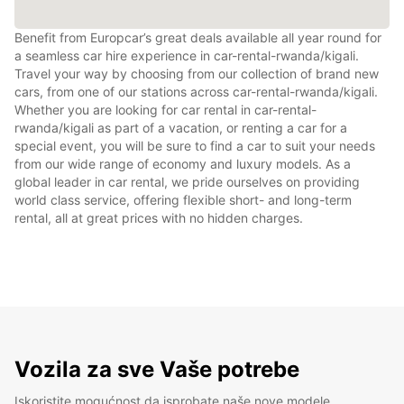
Benefit from Europcar’s great deals available all year round for
a seamless car hire experience in car-rental-rwanda/kigali.
Travel your way by choosing from our collection of brand new
cars, from one of our stations across car-rental-rwanda/kigali.
Whether you are looking for car rental in car-rental-
rwanda/kigali as part of a vacation, or renting a car for a
special event, you will be sure to find a car to suit your needs
from our wide range of economy and luxury models. As a
global leader in car rental, we pride ourselves on providing
world class service, offering flexible short- and long-term
rental, all at great prices with no hidden charges.
Vozila za sve Vaše potrebe
Iskoristite mogućnost da isprobate naše nove modele