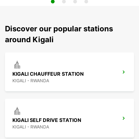
Discover our popular stations
around Kigali
KIGALI CHAUFFEUR STATION
KIGALI - RWANDA
KIGALI SELF DRIVE STATION
KIGALI - RWANDA