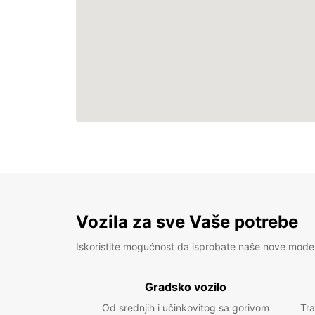
Vozila za sve Vaše potrebe
Iskoristite mogućnost da isprobate naše nove mode
Gradsko vozilo
Od srednjih i učinkovitog sa gorivom
Tra