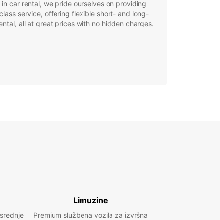
 in car rental, we pride ourselves on providing
class service, offering flexible short- and long-
ental, all at great prices with no hidden charges.
Limuzine
 srednje
Premium službena vozila za izvršna