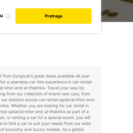
nu
Pretraga
t from Europcar’s great deals available all year
for a seamless car hire experience in car-rental-
al-khor-and-al-thakhira. Travel your way by
ng from our collection of brand new cars, from
 our stations across car-rental-qatar/al-khor-and-
khira. Whether you are looking for car rental in
ntal-qatar/al-khor-and-al-thakhira as part of a
on, or renting a car for a special event, you will
e to find a car to suit your needs from our wide
of economy and luxury models. As a global