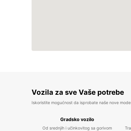
Vozila za sve Vaše potrebe
Iskoristite mogućnost da isprobate naše nove mode
Gradsko vozilo
Od srednjih i učinkovitog sa gorivom
Tra