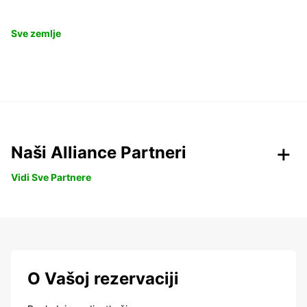
Sve zemlje
Naši Alliance Partneri
Vidi Sve Partnere
O Vašoj rezervaciji