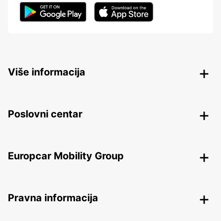
Više informacija
Poslovni centar
Europcar Mobility Group
Pravna informacija