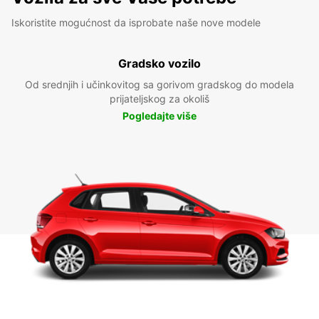
Iskoristite mogućnost da isprobate naše nove modele
Gradsko vozilo
Od srednjih i učinkovitog sa gorivom gradskog do modela
prijateljskog za okoliš
Pogledajte više