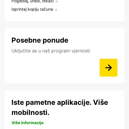
Pogledaj, uredi, otkaži
Isprintaj kopiju računa
Posebne ponude
Uključite se u naš program vjernosti
Iste pametne aplikacije. Više
mobilnosti.
Više informacija