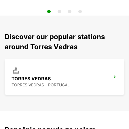
Discover our popular stations
around Torres Vedras
TORRES VEDRAS
TORRES VEDRAS - PORTUGAL