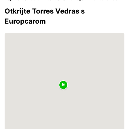
Otkrijte Torres Vedras s
Europcarom