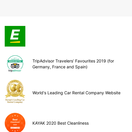
TripAdvisor Travelers’ Favourites 2019 (for
Germany, France and Spain)
World's Leading Car Rental Company Website
KAYAK 2020 Best Cleanliness