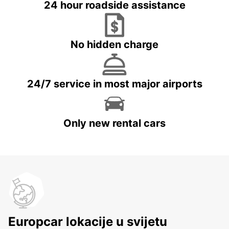
24 hour roadside assistance
No hidden charge
24/7 service in most major airports
Only new rental cars
Europcar lokacije u svijetu