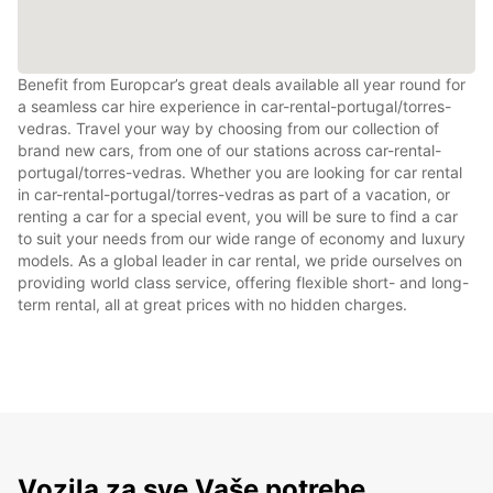
Benefit from Europcar’s great deals available all year round for
a seamless car hire experience in car-rental-portugal/torres-
vedras. Travel your way by choosing from our collection of
brand new cars, from one of our stations across car-rental-
portugal/torres-vedras. Whether you are looking for car rental
in car-rental-portugal/torres-vedras as part of a vacation, or
renting a car for a special event, you will be sure to find a car
to suit your needs from our wide range of economy and luxury
models. As a global leader in car rental, we pride ourselves on
providing world class service, offering flexible short- and long-
term rental, all at great prices with no hidden charges.
Vozila za sve Vaše potrebe