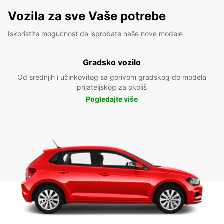
Vozila za sve Vaše potrebe
Iskoristite mogućnost da isprobate naše nove modele
Gradsko vozilo
Od srednjih i učinkovitog sa gorivom gradskog do modela
prijateljskog za okoliš
Pogledajte više