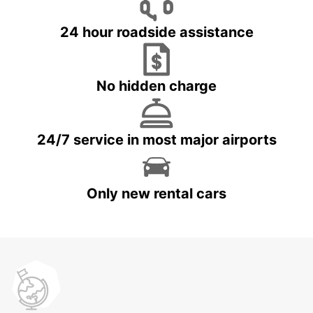
24 hour roadside assistance
No hidden charge
24/7 service in most major airports
Only new rental cars