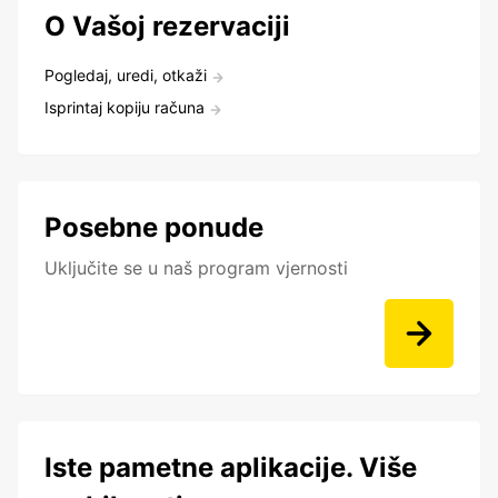
O Vašoj rezervaciji
Pogledaj, uredi, otkaži
Isprintaj kopiju računa
Posebne ponude
Uključite se u naš program vjernosti
Iste pametne aplikacije. Više