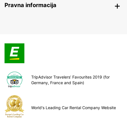
Pravna informacija
TripAdvisor Travelers’ Favourites 2019 (for
Germany, France and Spain)
World's Leading Car Rental Company Website