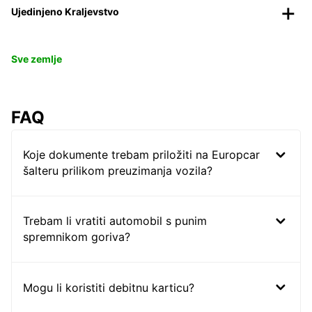
Ujedinjeno Kraljevstvo
Sve zemlje
FAQ
Koje dokumente trebam priložiti na Europcar
šalteru prilikom preuzimanja vozila?
Trebam li vratiti automobil s punim
spremnikom goriva?
Mogu li koristiti debitnu karticu?