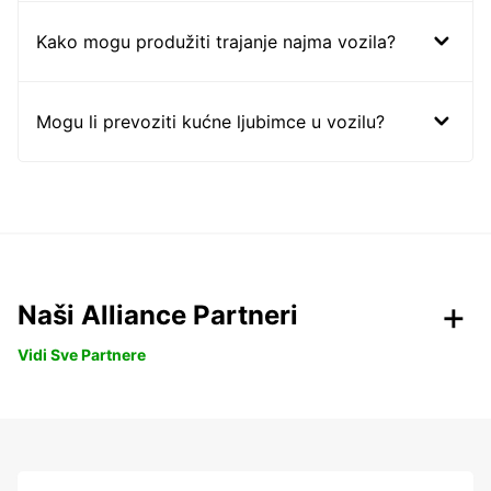
Kako mogu produžiti trajanje najma vozila?
Mogu li prevoziti kućne ljubimce u vozilu?
Naši Alliance Partneri
Vidi Sve Partnere