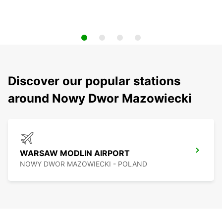
Discover our popular stations
around Nowy Dwor Mazowiecki
WARSAW MODLIN AIRPORT
NOWY DWOR MAZOWIECKI - POLAND