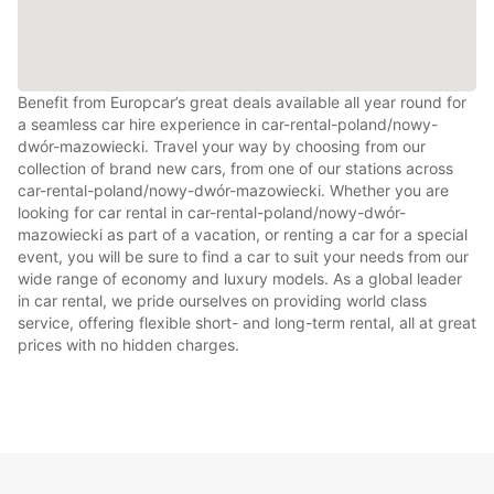
Benefit from Europcar’s great deals available all year round for
a seamless car hire experience in car-rental-poland/nowy-
dwór-mazowiecki. Travel your way by choosing from our
collection of brand new cars, from one of our stations across
car-rental-poland/nowy-dwór-mazowiecki. Whether you are
looking for car rental in car-rental-poland/nowy-dwór-
mazowiecki as part of a vacation, or renting a car for a special
event, you will be sure to find a car to suit your needs from our
wide range of economy and luxury models. As a global leader
in car rental, we pride ourselves on providing world class
service, offering flexible short- and long-term rental, all at great
prices with no hidden charges.