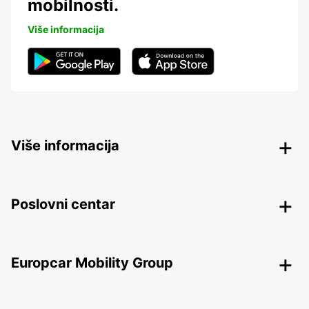
mobilnosti.
Više informacija
Više informacija
Poslovni centar
Europcar Mobility Group