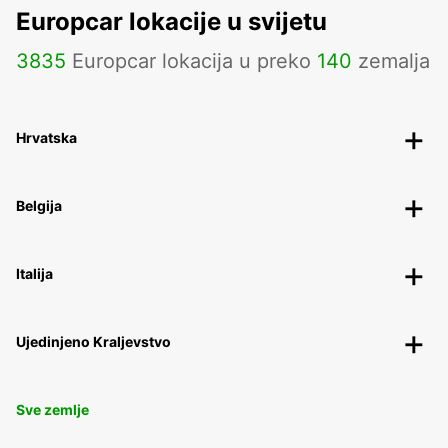
Europcar lokacije u svijetu
3835
Europcar lokacija u preko
140
zemalja
Hrvatska
Belgija
Italija
Ujedinjeno Kraljevstvo
Sve zemlje