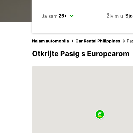
Ja sam
Živim u
Najam automobila
Car Rental Philippines
Pa
Otkrijte Pasig s Europcarom