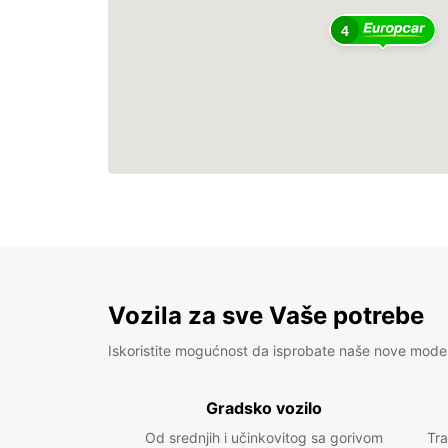
4
Vozila za sve Vaše potrebe
Iskoristite mogućnost da isprobate naše nove mode
Gradsko vozilo
Od srednjih i učinkovitog sa gorivom
Tra