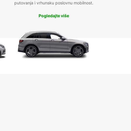
putovanja i vrhunsku poslovnu mobilnost.
Pogledajte više