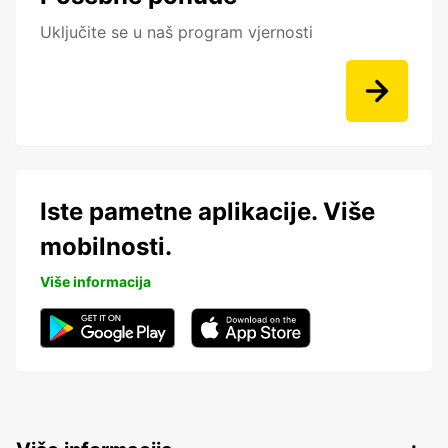
Uključite se u naš program vjernosti
Iste pametne aplikacije. Više
mobilnosti.
Više informacija