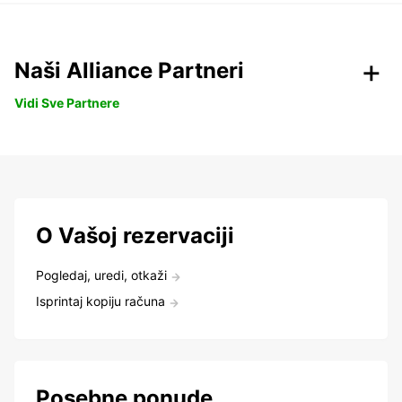
Naši Alliance Partneri
Vidi Sve Partnere
O Vašoj rezervaciji
Pogledaj, uredi, otkaži
Isprintaj kopiju računa
Posebne ponude