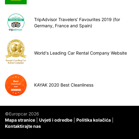
TripAdvisor Travelers’ Favourites 2019 (for
Germany, France and Spain)
World's Leading Car Rental Company Website
KAYAK 2020 Best Cleanliness
©Europcar 2026
Mapa stranice
Uvjeti i odredbe
Politika kolačića
Kontaktirajte nas