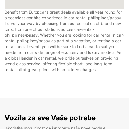
Benefit from Europcar’s great deals available all year round for
a seamless car hire experience in car-rental-philippines/pasay.
Travel your way by choosing from our collection of brand new
cars, from one of our stations across car-rental-
philippines/pasay. Whether you are looking for car rental in car-
rental-philippines/pasay as part of a vacation, or renting a car
for a special event, you will be sure to find a car to suit your
needs from our wide range of economy and luxury models. As
a global leader in car rental, we pride ourselves on providing
world class service, offering flexible short- and long-term
rental, all at great prices with no hidden charges.
Vozila za sve Vaše potrebe
Iskoristite mogućnost da isprobate naše nove modele