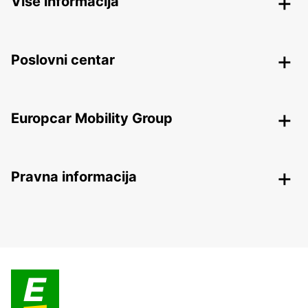
Više informacija
Poslovni centar
Europcar Mobility Group
Pravna informacija