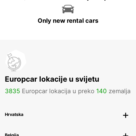
Only new rental cars
Europcar lokacije u svijetu
3835
Europcar lokacija u preko
140
zemalja
Hrvatska
Belgija