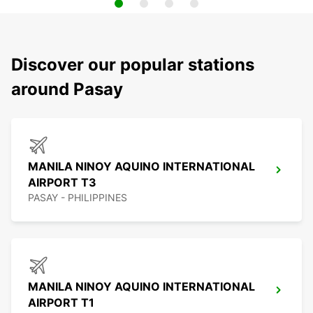
Discover our popular stations
around Pasay
MANILA NINOY AQUINO INTERNATIONAL
AIRPORT T3
PASAY - PHILIPPINES
MANILA NINOY AQUINO INTERNATIONAL
AIRPORT T1