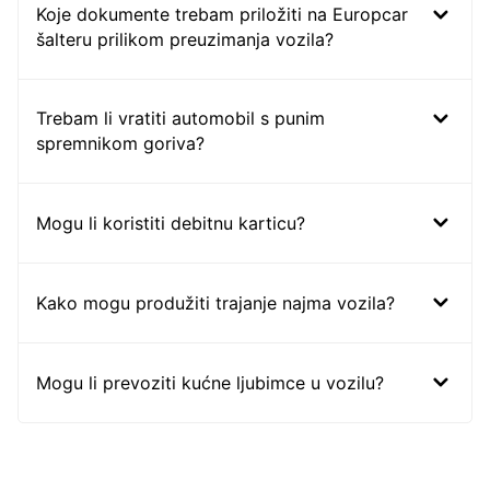
Koje dokumente trebam priložiti na Europcar
šalteru prilikom preuzimanja vozila?
Trebam li vratiti automobil s punim
spremnikom goriva?
Mogu li koristiti debitnu karticu?
Kako mogu produžiti trajanje najma vozila?
Mogu li prevoziti kućne ljubimce u vozilu?