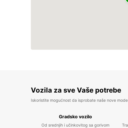
Vozila za sve Vaše potrebe
Iskoristite mogućnost da isprobate naše nove mode
Gradsko vozilo
Od srednjih i učinkovitog sa gorivom
Tra