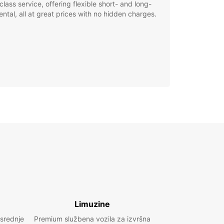
class service, offering flexible short- and long-
ental, all at great prices with no hidden charges.
Limuzine
 srednje
Premium službena vozila za izvršna