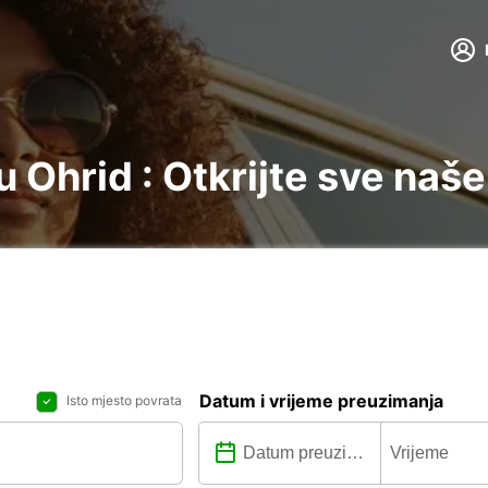
 Ohrid : Otkrijte sve naše
Datum i vrijeme preuzimanja
Isto mjesto povrata