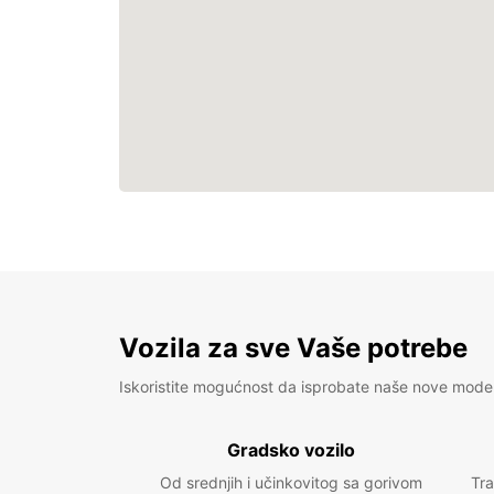
Vozila za sve Vaše potrebe
Iskoristite mogućnost da isprobate naše nove mode
Gradsko vozilo
Od srednjih i učinkovitog sa gorivom
Tra