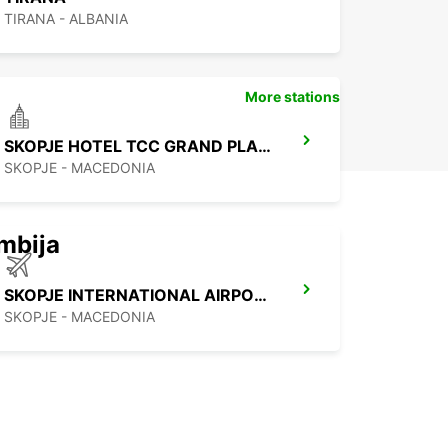
TIRANA - ALBANIA
More stations
SKOPJE HOTEL TCC GRAND PLAZA
SKOPJE - MACEDONIA
mbija
SKOPJE INTERNATIONAL AIRPORT
SKOPJE - MACEDONIA