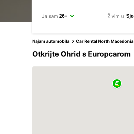
Ja sam
Živim u
Najam automobila
Car Rental North Macedonia
Otkrijte Ohrid s Europcarom