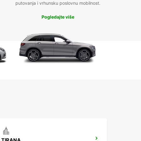
putovanja i vrhunsku poslovnu mobilnost.
Pogledajte više
TIRANA