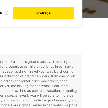
nu
Pretraga
t from Europcar’s great deals available all year
for a seamless car hire experience in car-rental-
-macedonia/ohrid. Travel your way by choosing
ur collection of brand new cars, from one of our
ns across car-rental-north-macedonia/ohrid.
r you are looking for car rental in car-rental-
macedonia/ohrid as part of a vacation, or renting
for a special event, you will be sure to find a car
t your needs from our wide range of economy and
 models. As a global leader in car rental, we pride