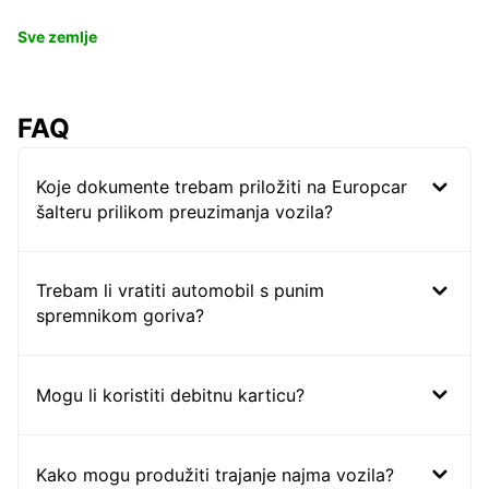
Sve zemlje
FAQ
Koje dokumente trebam priložiti na Europcar
šalteru prilikom preuzimanja vozila?
Trebam li vratiti automobil s punim
spremnikom goriva?
Mogu li koristiti debitnu karticu?
Kako mogu produžiti trajanje najma vozila?