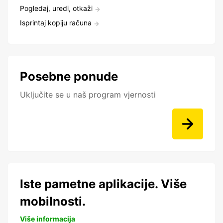
Pogledaj, uredi, otkaži
Isprintaj kopiju računa
Posebne ponude
Uključite se u naš program vjernosti
Iste pametne aplikacije. Više
mobilnosti.
Više informacija