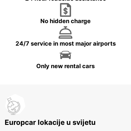
No hidden charge
24/7 service in most major airports
Only new rental cars
Europcar lokacije u svijetu