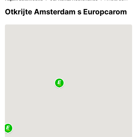
Otkrijte Amsterdam s Europcarom