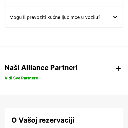
Mogu li prevoziti kućne ljubimce u vozilu?
Naši Alliance Partneri
Vidi Sve Partnere
O Vašoj rezervaciji