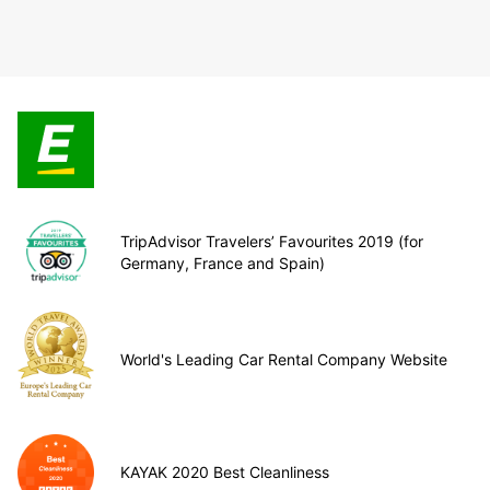
TripAdvisor Travelers’ Favourites 2019 (for
Germany, France and Spain)
World's Leading Car Rental Company Website
KAYAK 2020 Best Cleanliness