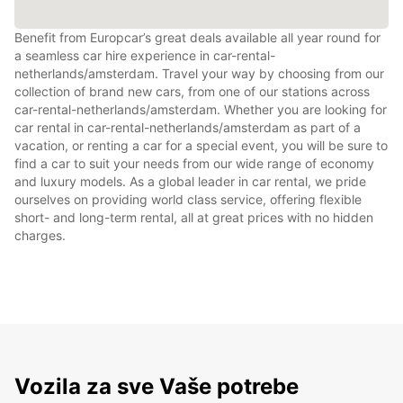
Benefit from Europcar’s great deals available all year round for
a seamless car hire experience in car-rental-
netherlands/amsterdam. Travel your way by choosing from our
collection of brand new cars, from one of our stations across
car-rental-netherlands/amsterdam. Whether you are looking for
car rental in car-rental-netherlands/amsterdam as part of a
vacation, or renting a car for a special event, you will be sure to
find a car to suit your needs from our wide range of economy
and luxury models. As a global leader in car rental, we pride
ourselves on providing world class service, offering flexible
short- and long-term rental, all at great prices with no hidden
charges.
Vozila za sve Vaše potrebe