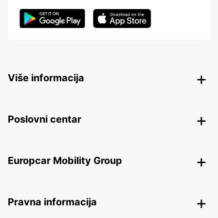
Više informacija
Poslovni centar
Europcar Mobility Group
Pravna informacija