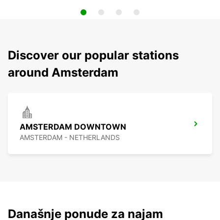
Discover our popular stations
around Amsterdam
AMSTERDAM DOWNTOWN
AMSTERDAM - NETHERLANDS
Današnje ponude za najam