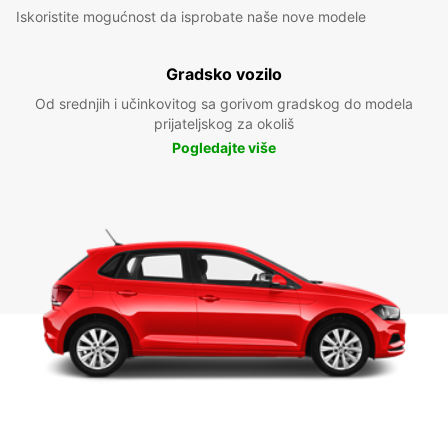
Iskoristite mogućnost da isprobate naše nove modele
Gradsko vozilo
Od srednjih i učinkovitog sa gorivom gradskog do modela
prijateljskog za okoliš
Pogledajte više