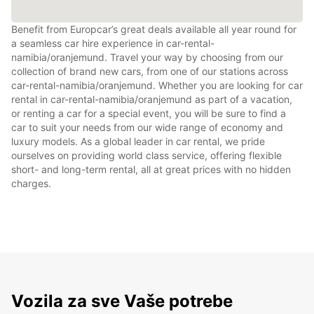
Benefit from Europcar’s great deals available all year round for
a seamless car hire experience in car-rental-
namibia/oranjemund. Travel your way by choosing from our
collection of brand new cars, from one of our stations across
car-rental-namibia/oranjemund. Whether you are looking for car
rental in car-rental-namibia/oranjemund as part of a vacation,
or renting a car for a special event, you will be sure to find a
car to suit your needs from our wide range of economy and
luxury models. As a global leader in car rental, we pride
ourselves on providing world class service, offering flexible
short- and long-term rental, all at great prices with no hidden
charges.
Vozila za sve Vaše potrebe