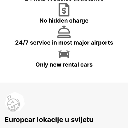
No hidden charge
24/7 service in most major airports
Only new rental cars
Europcar lokacije u svijetu