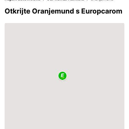
Otkrijte Oranjemund s Europcarom