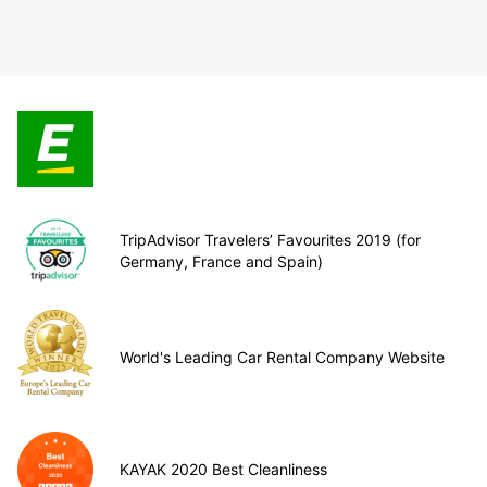
TripAdvisor Travelers’ Favourites 2019 (for
Germany, France and Spain)
World's Leading Car Rental Company Website
KAYAK 2020 Best Cleanliness