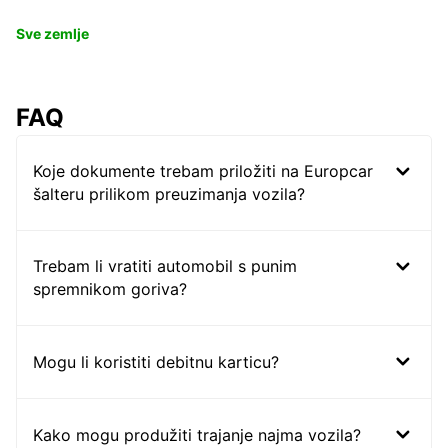
Sve zemlje
FAQ
Koje dokumente trebam priložiti na Europcar
šalteru prilikom preuzimanja vozila?
Trebam li vratiti automobil s punim
spremnikom goriva?
Mogu li koristiti debitnu karticu?
Kako mogu produžiti trajanje najma vozila?