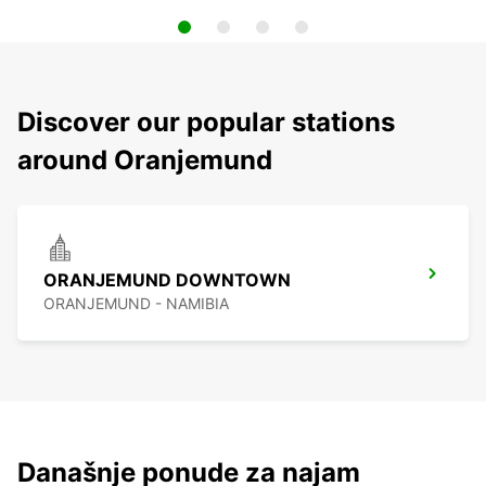
Discover our popular stations
around Oranjemund
ORANJEMUND DOWNTOWN
ORANJEMUND - NAMIBIA
Današnje ponude za najam