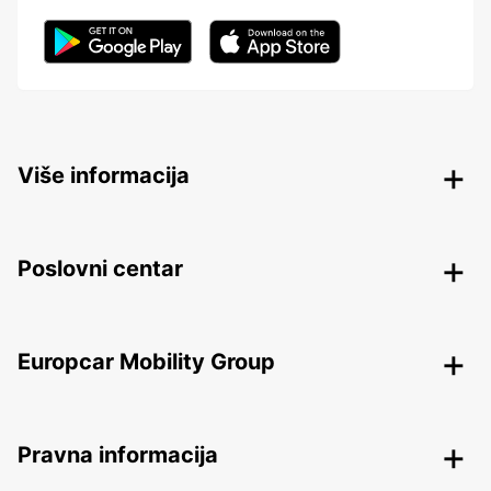
Više informacija
Poslovni centar
Europcar Mobility Group
Pravna informacija