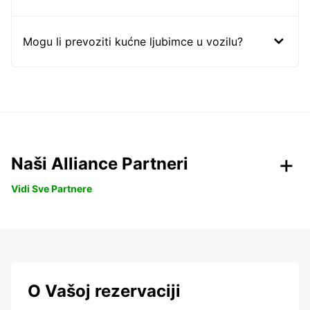
Mogu li prevoziti kućne ljubimce u vozilu?
Naši Alliance Partneri
Vidi Sve Partnere
O Vašoj rezervaciji