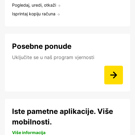
Pogledaj, uredi, otkaži
Isprintaj kopiju računa
Posebne ponude
Uključite se u naš program vjernosti
Iste pametne aplikacije. Više
mobilnosti.
Više informacija