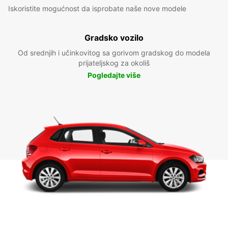
Iskoristite mogućnost da isprobate naše nove modele
Gradsko vozilo
Od srednjih i učinkovitog sa gorivom gradskog do modela
prijateljskog za okoliš
Pogledajte više