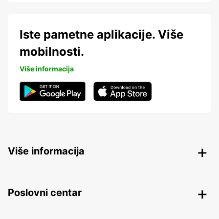
Iste pametne aplikacije. Više
mobilnosti.
Više informacija
Više informacija
Poslovni centar