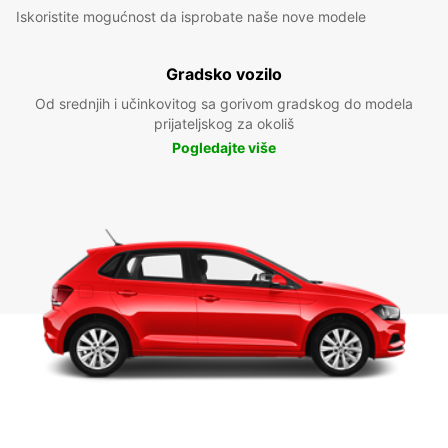
Iskoristite mogućnost da isprobate naše nove modele
Gradsko vozilo
Od srednjih i učinkovitog sa gorivom gradskog do modela
prijateljskog za okoliš
Pogledajte više