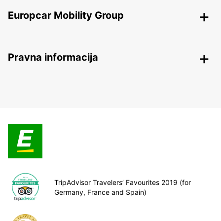
Europcar Mobility Group
Pravna informacija
TripAdvisor Travelers’ Favourites 2019 (for
Germany, France and Spain)