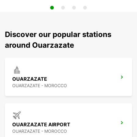
Discover our popular stations
around Ouarzazate
OUARZAZATE
OUARZAZATE - MOROCCO
OUARZAZATE AIRPORT
OUARZAZATE - MOROCCO