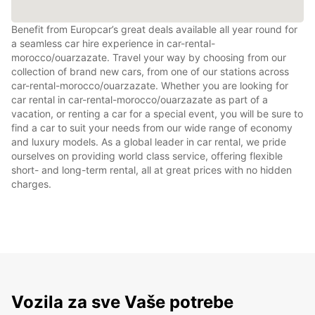
Benefit from Europcar’s great deals available all year round for
a seamless car hire experience in car-rental-
morocco/ouarzazate. Travel your way by choosing from our
collection of brand new cars, from one of our stations across
car-rental-morocco/ouarzazate. Whether you are looking for
car rental in car-rental-morocco/ouarzazate as part of a
vacation, or renting a car for a special event, you will be sure to
find a car to suit your needs from our wide range of economy
and luxury models. As a global leader in car rental, we pride
ourselves on providing world class service, offering flexible
short- and long-term rental, all at great prices with no hidden
charges.
Vozila za sve Vaše potrebe