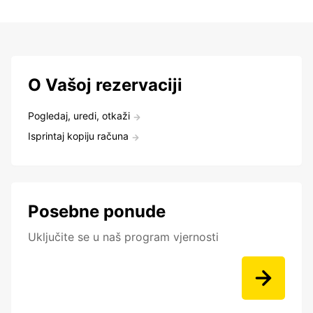
O Vašoj rezervaciji
Pogledaj, uredi, otkaži
Isprintaj kopiju računa
Posebne ponude
Uključite se u naš program vjernosti