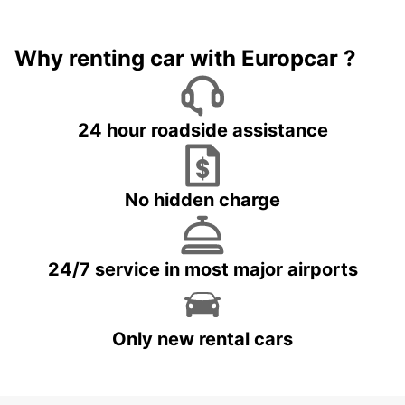
Why renting car with Europcar ?
24 hour roadside assistance
No hidden charge
24/7 service in most major airports
Only new rental cars