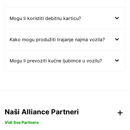
Mogu li koristiti debitnu karticu?
Kako mogu produžiti trajanje najma vozila?
Mogu li prevoziti kućne ljubimce u vozilu?
Naši Alliance Partneri
Vidi Sve Partnere