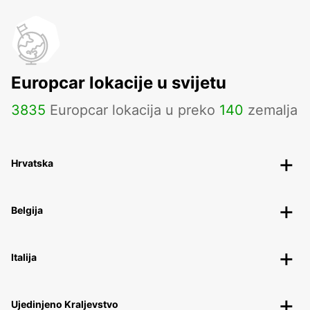
Europcar lokacije u svijetu
3835
Europcar lokacija u preko
140
zemalja
Hrvatska
Belgija
Italija
Ujedinjeno Kraljevstvo