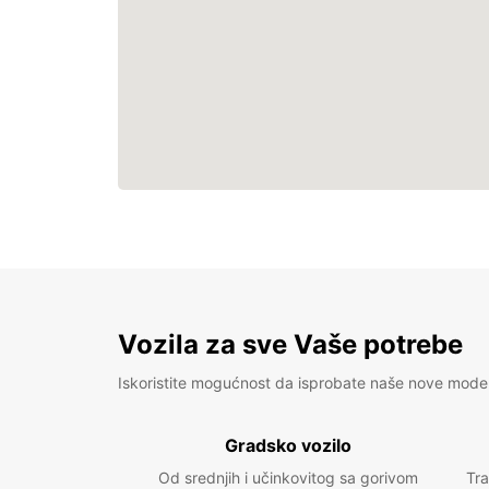
Vozila za sve Vaše potrebe
Iskoristite mogućnost da isprobate naše nove mode
Gradsko vozilo
Od srednjih i učinkovitog sa gorivom
Tra