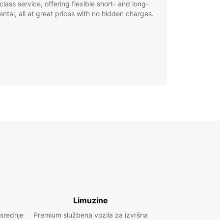
class service, offering flexible short- and long-
ental, all at great prices with no hidden charges.
Limuzine
 srednje
Premium službena vozila za izvršna