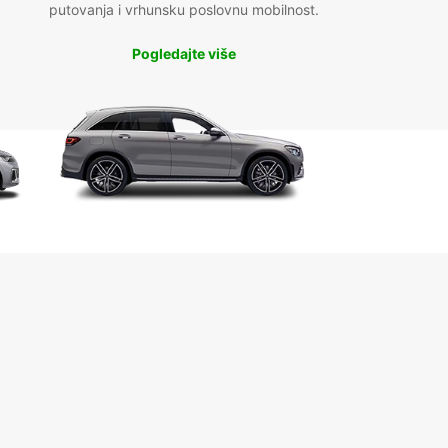
putovanja i vrhunsku poslovnu mobilnost.
Pogledajte više