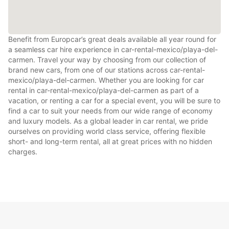
Benefit from Europcar’s great deals available all year round for
a seamless car hire experience in car-rental-mexico/playa-del-
carmen. Travel your way by choosing from our collection of
brand new cars, from one of our stations across car-rental-
mexico/playa-del-carmen. Whether you are looking for car
rental in car-rental-mexico/playa-del-carmen as part of a
vacation, or renting a car for a special event, you will be sure to
find a car to suit your needs from our wide range of economy
and luxury models. As a global leader in car rental, we pride
ourselves on providing world class service, offering flexible
short- and long-term rental, all at great prices with no hidden
charges.