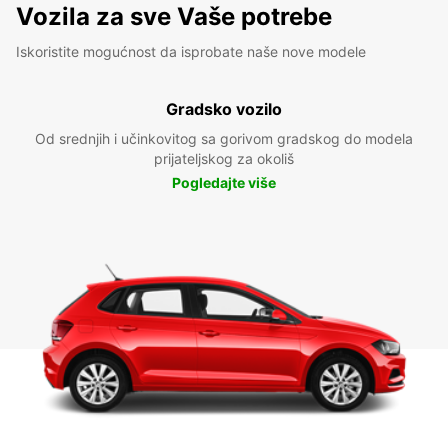
Vozila za sve Vaše potrebe
Iskoristite mogućnost da isprobate naše nove modele
Gradsko vozilo
Od srednjih i učinkovitog sa gorivom gradskog do modela
prijateljskog za okoliš
Pogledajte više