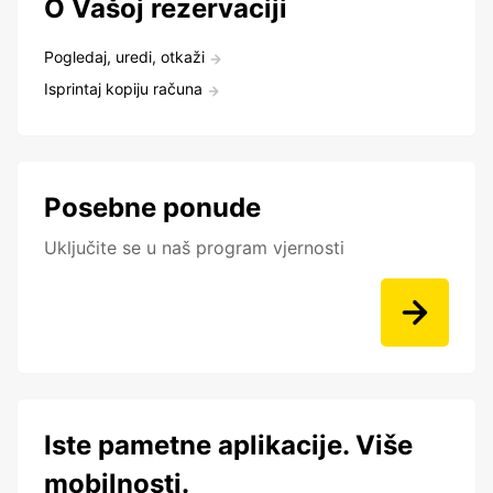
O Vašoj rezervaciji
Pogledaj, uredi, otkaži
Isprintaj kopiju računa
Posebne ponude
Uključite se u naš program vjernosti
Iste pametne aplikacije. Više
mobilnosti.