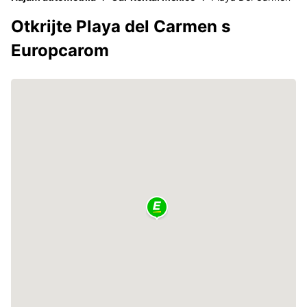
Otkrijte Playa del Carmen s
Europcarom