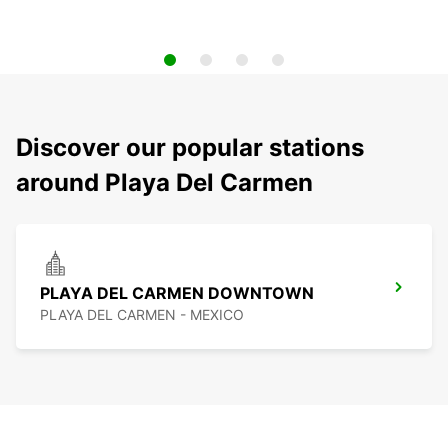
Discover our popular stations
around Playa Del Carmen
PLAYA DEL CARMEN DOWNTOWN
PLAYA DEL CARMEN - MEXICO