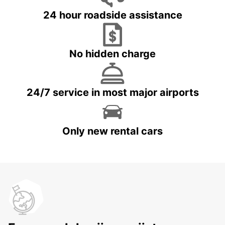
24 hour roadside assistance
No hidden charge
24/7 service in most major airports
Only new rental cars