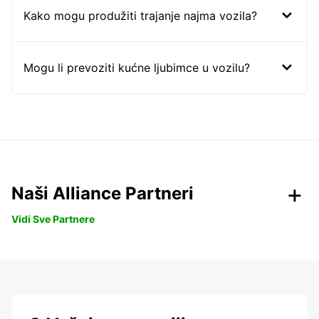
Kako mogu produžiti trajanje najma vozila?
Mogu li prevoziti kućne ljubimce u vozilu?
Naši Alliance Partneri
Vidi Sve Partnere