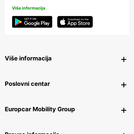
Više informacija
Više informacija
Poslovni centar
Europcar Mobility Group