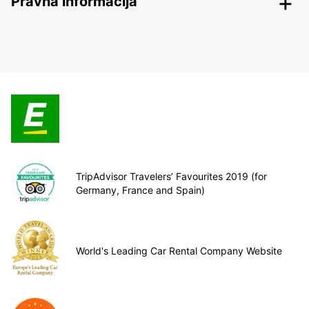
Pravna informacija
TripAdvisor Travelers’ Favourites 2019 (for
Germany, France and Spain)
World's Leading Car Rental Company Website