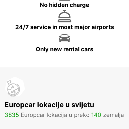
No hidden charge
24/7 service in most major airports
Only new rental cars
Europcar lokacije u svijetu
3835
Europcar lokacija u preko
140
zemalja