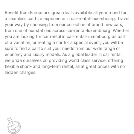
Benefit from Europcar’s great deals available all year round for
a seamless car hire experience in car-rental-luxembourg. Travel
your way by choosing from our collection of brand new cars,
from one of our stations across car-rental-luxembourg. Whether
you are looking for car rental in car-rental-luxembourg as part
of a vacation, or renting a car for a special event, you will be
sure to find a car to suit your needs from our wide range of
economy and luxury models. As a global leader in car rental,
we pride ourselves on providing world class service, offering
flexible short- and long-term rental, all at great prices with no
hidden charges.