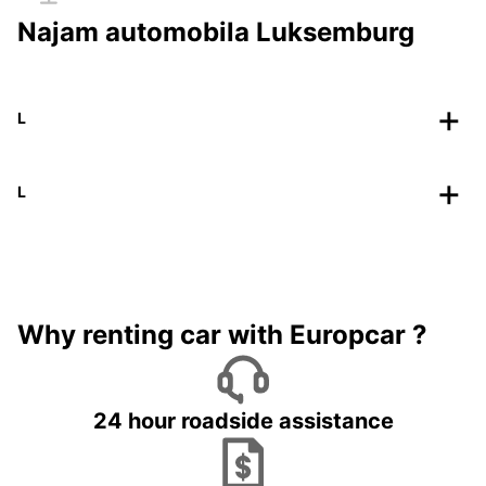
Najam automobila Luksemburg
L
L
Why renting car with Europcar ?
24 hour roadside assistance