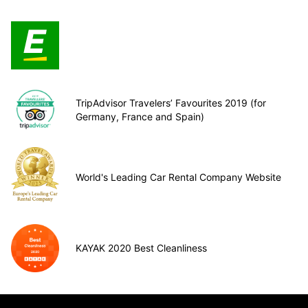
TripAdvisor Travelers’ Favourites 2019 (for
Germany, France and Spain)
World's Leading Car Rental Company Website
KAYAK 2020 Best Cleanliness