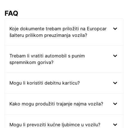
FAQ
Koje dokumente trebam priložiti na Europcar
šalteru prilikom preuzimanja vozila?
Trebam li vratiti automobil s punim
spremnikom goriva?
Mogu li koristiti debitnu karticu?
Kako mogu produžiti trajanje najma vozila?
Mogu li prevoziti kućne ljubimce u vozilu?