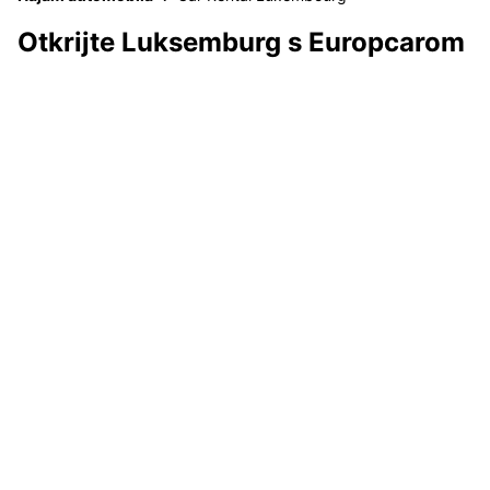
Otkrijte Luksemburg s Europcarom