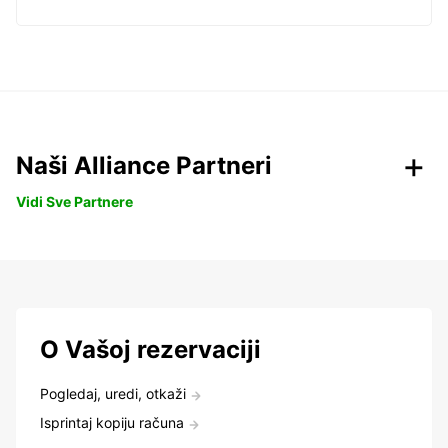
Naši Alliance Partneri
Vidi Sve Partnere
O Vašoj rezervaciji
Pogledaj, uredi, otkaži
Isprintaj kopiju računa