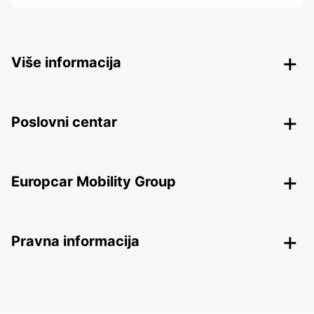
Više informacija
Poslovni centar
Europcar Mobility Group
Pravna informacija