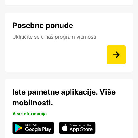
Posebne ponude
Uključite se u naš program vjernosti
Iste pametne aplikacije. Više
mobilnosti.
Više informacija