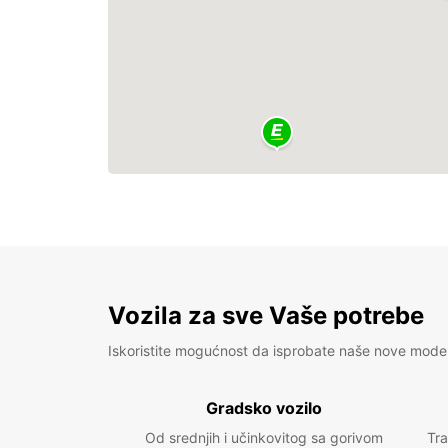
Vozila za sve Vaše potrebe
Iskoristite mogućnost da isprobate naše nove mode
Gradsko vozilo
Od srednjih i učinkovitog sa gorivom
Tra