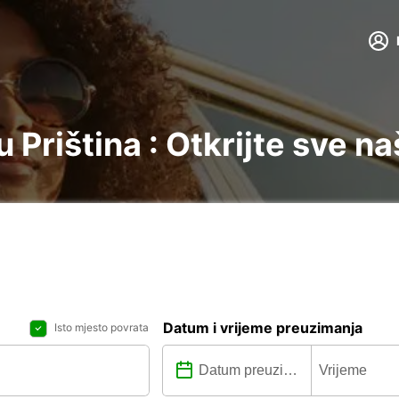
Priština : Otkrijte sve na
Datum i vrijeme preuzimanja
Isto mjesto povrata