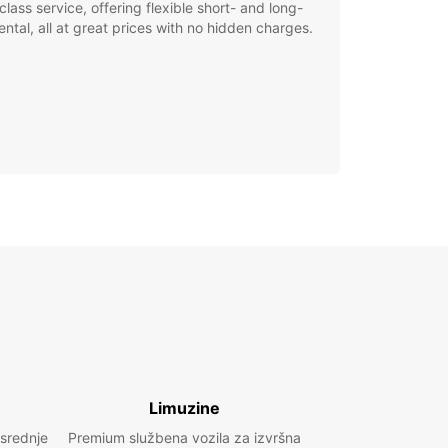
class service, offering flexible short- and long-
ental, all at great prices with no hidden charges.
Limuzine
 srednje
Premium službena vozila za izvršna