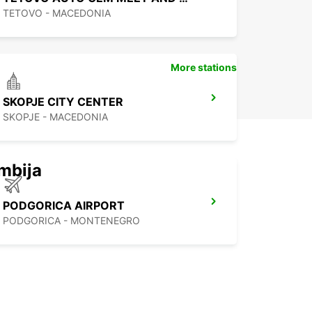
TETOVO - MACEDONIA
More stations
SKOPJE CITY CENTER
SKOPJE - MACEDONIA
mbija
PODGORICA AIRPORT
PODGORICA - MONTENEGRO