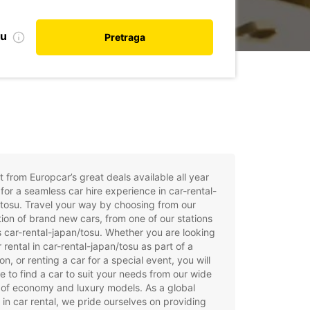
nu
Pretraga
t from Europcar’s great deals available all year
for a seamless car hire experience in car-rental-
tosu. Travel your way by choosing from our
tion of brand new cars, from one of our stations
 car-rental-japan/tosu. Whether you are looking
r rental in car-rental-japan/tosu as part of a
on, or renting a car for a special event, you will
e to find a car to suit your needs from our wide
of economy and luxury models. As a global
 in car rental, we pride ourselves on providing