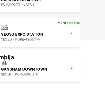
KUMAMOTO - JAPAN
More stations
YEOSU EXPO STATION
YEOSU - KOREA(SOUTH)
mbija
GANGNAM DOWNTOWN
SEOUL - KOREA(SOUTH)