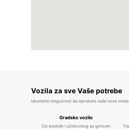
Vozila za sve Vaše potrebe
Iskoristite mogućnost da isprobate naše nove mode
Gradsko vozilo
Od srednjih i učinkovitog sa gorivom
Tra