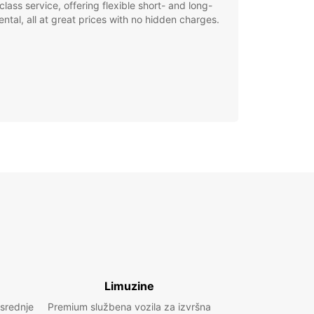
class service, offering flexible short- and long-
ental, all at great prices with no hidden charges.
Limuzine
 srednje
Premium službena vozila za izvršna