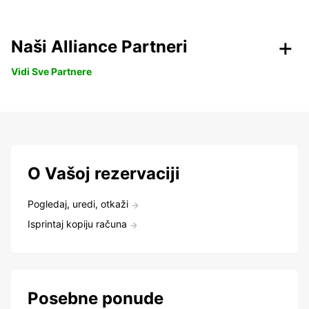
Naši Alliance Partneri
Vidi Sve Partnere
O Vašoj rezervaciji
Pogledaj, uredi, otkaži
Isprintaj kopiju računa