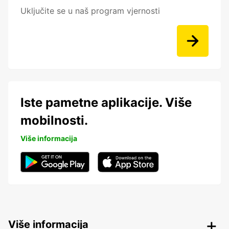
Posebne ponude
Uključite se u naš program vjernosti
Iste pametne aplikacije. Više
mobilnosti.
Više informacija