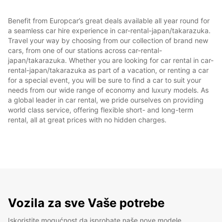
Benefit from Europcar’s great deals available all year round for
a seamless car hire experience in car-rental-japan/takarazuka.
Travel your way by choosing from our collection of brand new
cars, from one of our stations across car-rental-
japan/takarazuka. Whether you are looking for car rental in car-
rental-japan/takarazuka as part of a vacation, or renting a car
for a special event, you will be sure to find a car to suit your
needs from our wide range of economy and luxury models. As
a global leader in car rental, we pride ourselves on providing
world class service, offering flexible short- and long-term
rental, all at great prices with no hidden charges.
Vozila za sve Vaše potrebe
Iskoristite mogućnost da isprobate naše nove modele