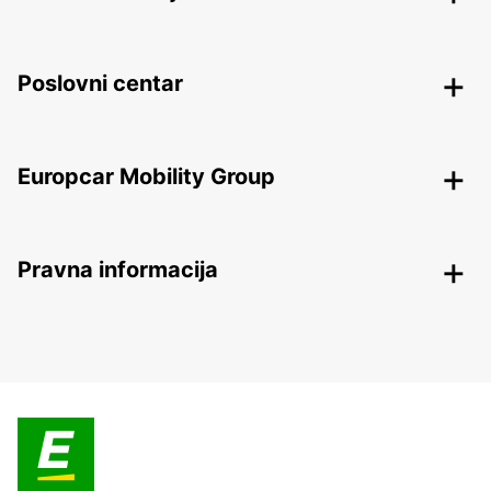
Više informacija
Poslovni centar
Europcar Mobility Group
Pravna informacija