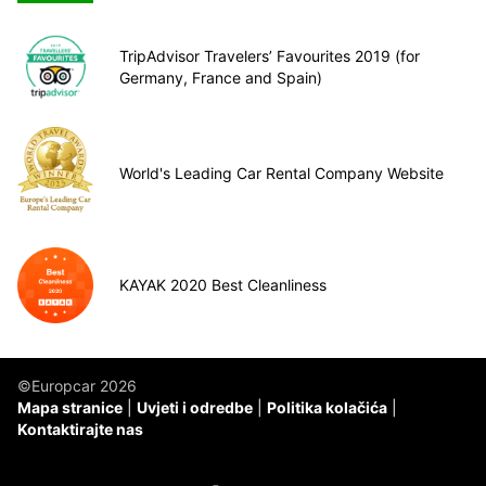
TripAdvisor Travelers’ Favourites 2019 (for
Germany, France and Spain)
World's Leading Car Rental Company Website
KAYAK 2020 Best Cleanliness
©Europcar 2026
Mapa stranice
Uvjeti i odredbe
Politika kolačića