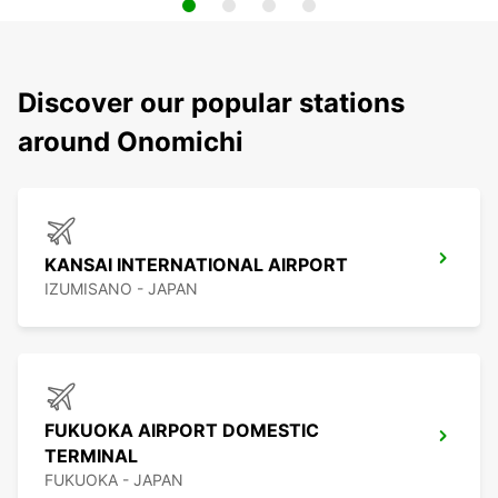
Discover our popular stations
around Onomichi
KANSAI INTERNATIONAL AIRPORT
IZUMISANO - JAPAN
FUKUOKA AIRPORT DOMESTIC
TERMINAL
FUKUOKA - JAPAN