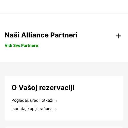
Naši Alliance Partneri
Vidi Sve Partnere
O Vašoj rezervaciji
Pogledaj, uredi, otkaži
Isprintaj kopiju računa