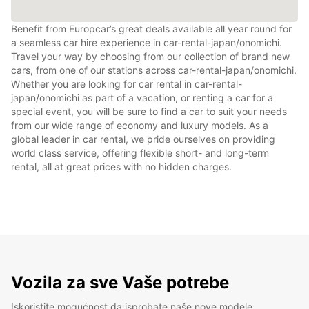
Benefit from Europcar’s great deals available all year round for
a seamless car hire experience in car-rental-japan/onomichi.
Travel your way by choosing from our collection of brand new
cars, from one of our stations across car-rental-japan/onomichi.
Whether you are looking for car rental in car-rental-
japan/onomichi as part of a vacation, or renting a car for a
special event, you will be sure to find a car to suit your needs
from our wide range of economy and luxury models. As a
global leader in car rental, we pride ourselves on providing
world class service, offering flexible short- and long-term
rental, all at great prices with no hidden charges.
Vozila za sve Vaše potrebe
Iskoristite mogućnost da isprobate naše nove modele