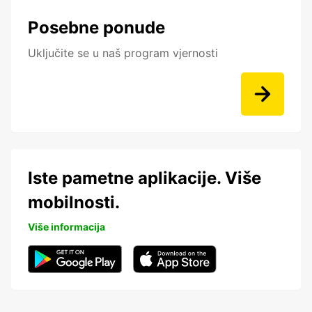
Posebne ponude
Uključite se u naš program vjernosti
Iste pametne aplikacije. Više
mobilnosti.
Više informacija