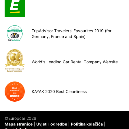
TripAdvisor Travelers’ Favourites 2019 (for
Germany, France and Spain)
World's Leading Car Rental Company Website
KAYAK 2020 Best Cleanliness
©Europcar 2026
Mapa stranice
Uvjeti i odredbe
Politika kolačića