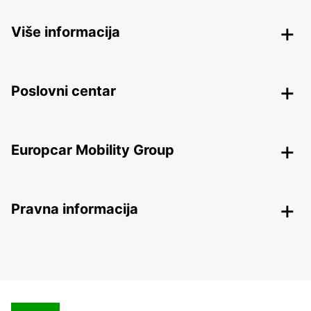
Više informacija
Poslovni centar
Europcar Mobility Group
Pravna informacija