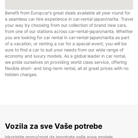
Benefit from Europcar’s great deals available all year round for
a seamless car hire experience in car-rental-japan/narita. Travel
your way by choosing from our collection of brand new cars,
from one of our stations across car-rental-japan/narita. Whether
you are looking for car rental in car-rental-japan/narita as part
of a vacation, or renting a car for a special event, you will be
sure to find a car to suit your needs from our wide range of
economy and luxury models. As a global leader in car rental,
we pride ourselves on providing world class service, offering
flexible short- and long-term rental, all at great prices with no
hidden charges.
Vozila za sve Vaše potrebe
Iskoristite mogućnost da isprobate naše nove modele