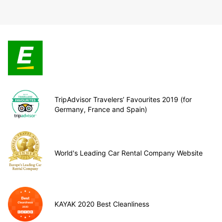
TripAdvisor Travelers’ Favourites 2019 (for
Germany, France and Spain)
World's Leading Car Rental Company Website
KAYAK 2020 Best Cleanliness