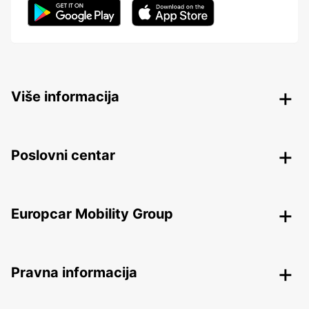
Više informacija
Poslovni centar
Europcar Mobility Group
Pravna informacija