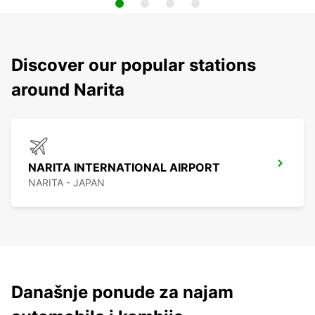
Discover our popular stations
around Narita
NARITA INTERNATIONAL AIRPORT
NARITA - JAPAN
Današnje ponude za najam