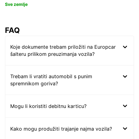
Sve zemlje
FAQ
Koje dokumente trebam priložiti na Europcar
šalteru prilikom preuzimanja vozila?
Trebam li vratiti automobil s punim
spremnikom goriva?
Mogu li koristiti debitnu karticu?
Kako mogu produžiti trajanje najma vozila?