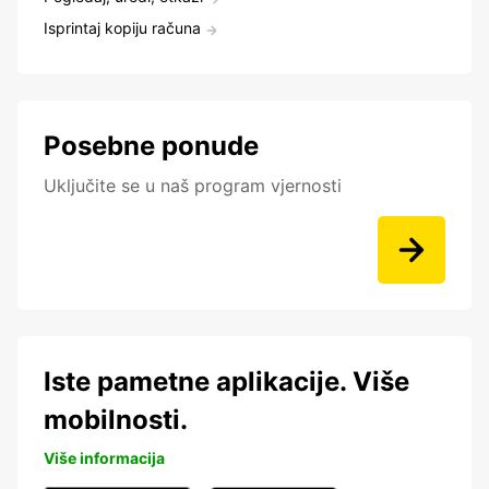
Isprintaj kopiju računa
Posebne ponude
Uključite se u naš program vjernosti
Iste pametne aplikacije. Više
mobilnosti.
Više informacija