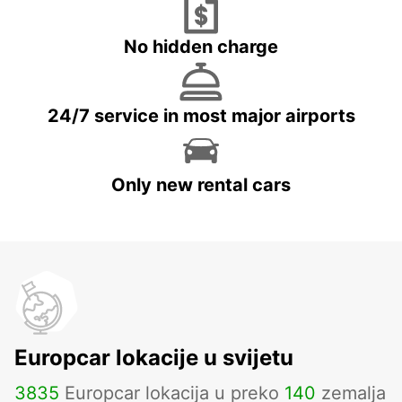
No hidden charge
24/7 service in most major airports
Only new rental cars
Europcar lokacije u svijetu
3835
Europcar lokacija u preko
140
zemalja