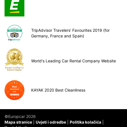
TripAdvisor Travelers’ Favourites 2019 (for
Germany, France and Spain)
World's Leading Car Rental Company Website
KAYAK 2020 Best Cleanliness
©Europcar 2026
Mapa stranice
Uvjeti i odredbe
Politika kolačića