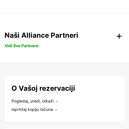
Naši Alliance Partneri
Vidi Sve Partnere
O Vašoj rezervaciji
Pogledaj, uredi, otkaži
Isprintaj kopiju računa