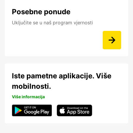
Posebne ponude
Uključite se u naš program vjernosti
Iste pametne aplikacije. Više
mobilnosti.
Više informacija