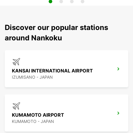
Discover our popular stations
around Nankoku
KANSAI INTERNATIONAL AIRPORT
IZUMISANO - JAPAN
KUMAMOTO AIRPORT
KUMAMOTO - JAPAN