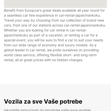
Benefit from Europcar’s great deals available all year round for
a seamless car hire experience in car-rental-japan/nankoku.
Travel your way by choosing from our collection of brand new
cars, from one of our stations across car-rental-japan/nankoku.
Whether you are looking for car rental in car-rental-
japan/nankoku as part of a vacation, or renting a car for a
special event, you will be sure to find a car to suit your needs
from our wide range of economy and luxury models. As a
global leader in car rental, we pride ourselves on providing
world class service, offering flexible short- and long-term
rental, all at great prices with no hidden charges.
Vozila za sve Vaše potrebe
Iskoristite mogućnost da isprobate naše nove modele