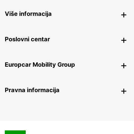
Više informacija
Poslovni centar
Europcar Mobility Group
Pravna informacija