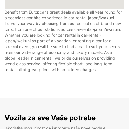
Benefit from Europcar’s great deals available all year round for
a seamless car hire experience in car-rental-japan/iwakuni.
Travel your way by choosing from our collection of brand new
cars, from one of our stations across car-rental-japan/iwakuni.
Whether you are looking for car rental in car-rental-
japan/iwakuni as part of a vacation, or renting a car for a
special event, you will be sure to find a car to suit your needs
from our wide range of economy and luxury models. As a
global leader in car rental, we pride ourselves on providing
world class service, offering flexible short- and long-term
rental, all at great prices with no hidden charges.
Vozila za sve Vaše potrebe
Iskoristite mogućnost da isprobate naše nove modele