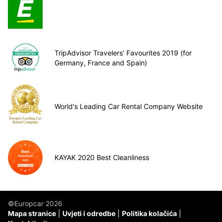
TripAdvisor Travelers’ Favourites 2019 (for
Germany, France and Spain)
World's Leading Car Rental Company Website
KAYAK 2020 Best Cleanliness
©Europcar 2026
Mapa stranice
Uvjeti i odredbe
Politika kolačića