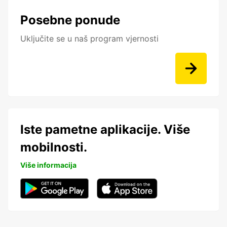
Posebne ponude
Uključite se u naš program vjernosti
Iste pametne aplikacije. Više
mobilnosti.
Više informacija