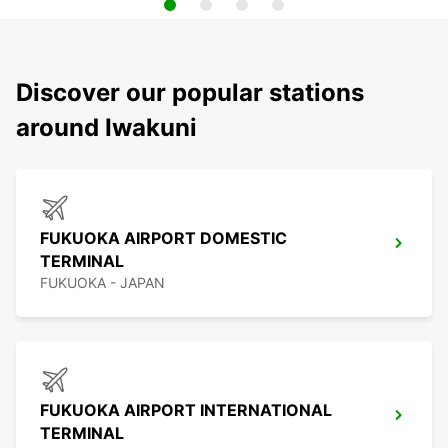
Discover our popular stations
around Iwakuni
FUKUOKA AIRPORT DOMESTIC
TERMINAL
FUKUOKA - JAPAN
FUKUOKA AIRPORT INTERNATIONAL
TERMINAL