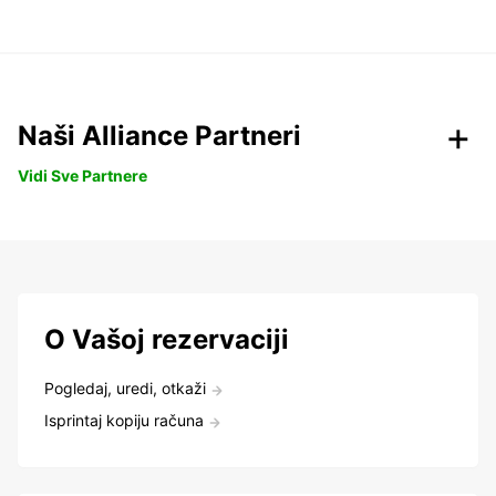
Naši Alliance Partneri
Vidi Sve Partnere
O Vašoj rezervaciji
Pogledaj, uredi, otkaži
Isprintaj kopiju računa