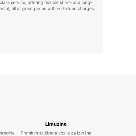
class service, offering flexible short- and long-
ental, all at great prices with no hidden charges.
Limuzine
 srednje
Premium službena vozila za izvršna