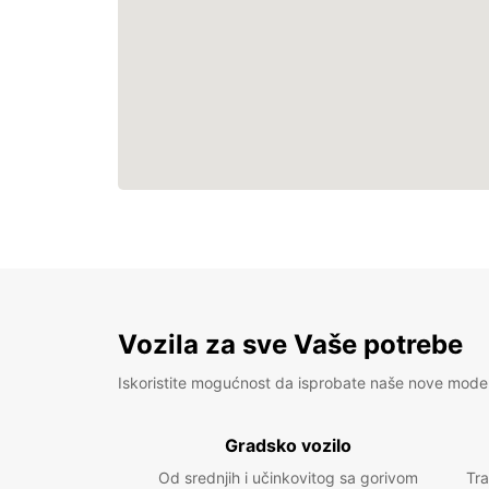
Vozila za sve Vaše potrebe
Iskoristite mogućnost da isprobate naše nove mode
Gradsko vozilo
Od srednjih i učinkovitog sa gorivom
Tra