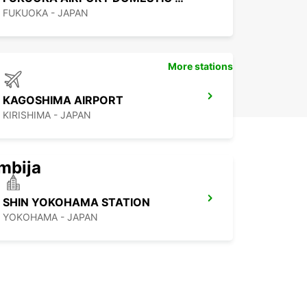
FUKUOKA - JAPAN
More stations
KAGOSHIMA AIRPORT
KIRISHIMA - JAPAN
mbija
SHIN YOKOHAMA STATION
YOKOHAMA - JAPAN